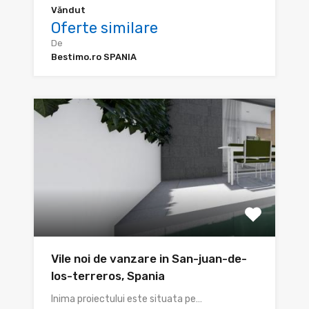
Văndut
Oferte similare
De
Bestimo.ro SPANIA
Vile noi de vanzare in San-juan-de-
los-terreros, Spania
Inima proiectului este situata pe…