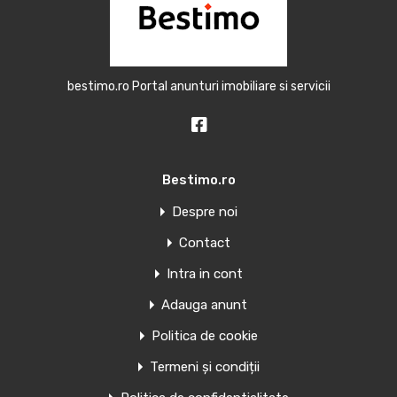
bestimo.ro Portal anunturi imobiliare si servicii
Bestimo.ro
Despre noi
Contact
Intra in cont
Adauga anunt
Politica de cookie
Termeni și condiții