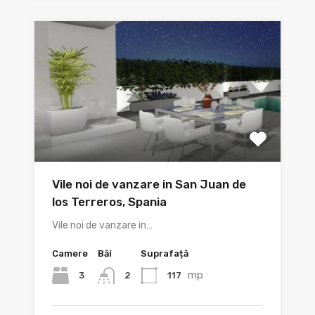
Vile noi de vanzare in San Juan de
los Terreros, Spania
Vile noi de vanzare in…
Camere
Băi
Suprafață
mp
3
117
2