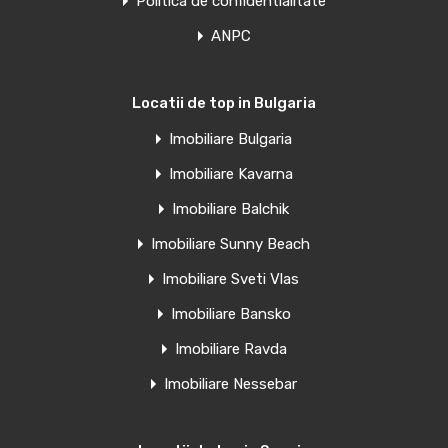
Politica de confidentialitate
ANPC
Locatii de top in Bulgaria
Imobiliare Bulgaria
Imobiliare Kavarna
Imobiliare Balchik
Imobiliare Sunny Beach
Imobiliare Sveti Vlas
Imobiliare Bansko
Imobiliare Ravda
Imobiliare Nessebar