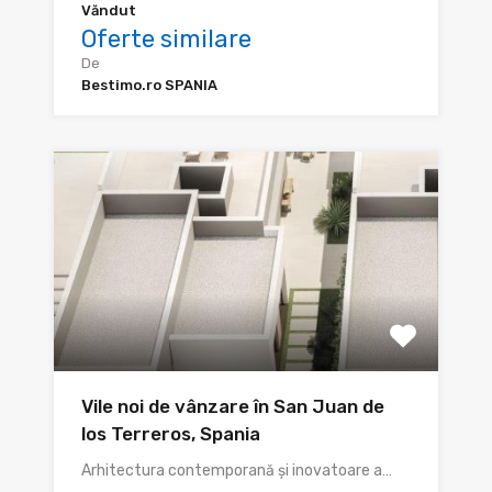
Văndut
Oferte similare
De
Bestimo.ro SPANIA
Vile noi de vânzare în San Juan de
los Terreros, Spania
Arhitectura contemporană și inovatoare a…