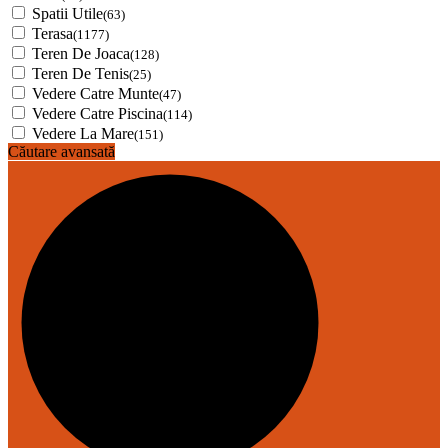
Spatii Utile
(63)
Terasa
(1177)
Teren De Joaca
(128)
Teren De Tenis
(25)
Vedere Catre Munte
(47)
Vedere Catre Piscina
(114)
Vedere La Mare
(151)
Căutare avansată