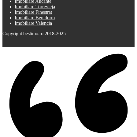
Imobiliare Alicante
Imobiliare Torrevieja
Imobiliare Finestrat
Imobiliare Benidorm
Imobiliare Valencia
Copyright bestimo.ro 2018-2025
|