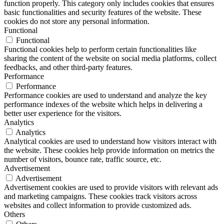
function properly. This category only includes cookies that ensures
basic functionalities and security features of the website. These
cookies do not store any personal information.
Functional
Functional
Functional cookies help to perform certain functionalities like
sharing the content of the website on social media platforms, collect
feedbacks, and other third-party features.
Performance
Performance
Performance cookies are used to understand and analyze the key
performance indexes of the website which helps in delivering a
better user experience for the visitors.
Analytics
Analytics
Analytical cookies are used to understand how visitors interact with
the website. These cookies help provide information on metrics the
number of visitors, bounce rate, traffic source, etc.
Advertisement
Advertisement
Advertisement cookies are used to provide visitors with relevant ads
and marketing campaigns. These cookies track visitors across
websites and collect information to provide customized ads.
Others