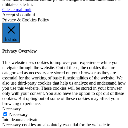
utilitate a site-lui.
Citeste mai mult
Accept si continui
Privacy & Cookies Policy
Închide
Privacy Overview
This website uses cookies to improve your experience while you
navigate through the website. Out of these, the cookies that are
categorized as necessary are stored on your browser as they are
essential for the working of basic functionalities of the website. We
also use third-party cookies that help us analyze and understand how
you use this website. These cookies will be stored in your browser
only with your consent. You also have the option to opt-out of these
cookies. But opting out of some of these cookies may affect your
browsing experience.
Necessary
Necessary
Întotdeauna activate
Necessary cookies are absolutely essential for the website to