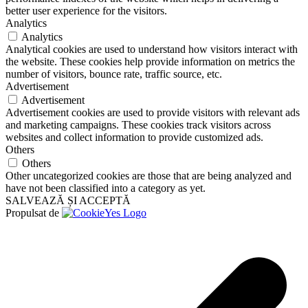
better user experience for the visitors.
Analytics
Analytics
Analytical cookies are used to understand how visitors interact with
the website. These cookies help provide information on metrics the
number of visitors, bounce rate, traffic source, etc.
Advertisement
Advertisement
Advertisement cookies are used to provide visitors with relevant ads
and marketing campaigns. These cookies track visitors across
websites and collect information to provide customized ads.
Others
Others
Other uncategorized cookies are those that are being analyzed and
have not been classified into a category as yet.
SALVEAZĂ ȘI ACCEPTĂ
Propulsat de