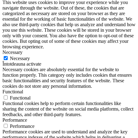
This website uses cookies to improve your experience while you
navigate through the website. Out of these, the cookies that are
categorized as necessary are stored on your browser as they are
essential for the working of basic functionalities of the website. We
also use third-party cookies that help us analyze and understand how
you use this website. These cookies will be stored in your browser
only with your consent. You also have the option to opt-out of these
cookies. But opting out of some of these cookies may affect your
browsing experience.
Necessary
Necessary
Întotdeauna activate
Necessary cookies are absolutely essential for the website to
function properly. This category only includes cookies that ensures
basic functionalities and security features of the website. These
cookies do not store any personal information.
Functional
Functional
Functional cookies help to perform certain functionalities like
sharing the content of the website on social media platforms, collect
feedbacks, and other third-party features.
Performance
Performance
Performance cookies are used to understand and analyze the key
performance indexes of the website which helps in delivering a