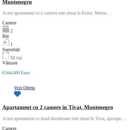
Muntenegru
Acest apartament cu o camera este situat in Kotor. Marea…
Camere
2
Băi
1
Suprafață
52
mp
Vânzare
€164,000 Euro
Vezi Oferta
Apartament cu 2 camere in Tivat, Montenegro
Acest apartament cu două dormitoare este situat în Tivat, aproape…
Camere