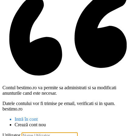
Contul bestimo.ro va permite sa administrati si sa modificati
anunturile cand este necesar.
Datele contului vor fi trimise pe email, verificati si in spam.
bestimo.ro
Intră în cont
Crează cont nou
Utilizator