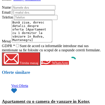
Nume
Email
Telefon
Mesaj
GDPR
*
Sunt de acord ca informatiile introduse mai sus
mentionate sa fie folosite cu scopul de a raspunde cererii formulate.
WhatsApp
Trimite mesaj
Oferte similare
Vezi Oferta
Apartament cu o camera de vanzare in Kotor,