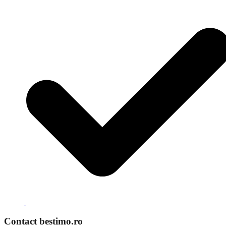
Contact bestimo.ro