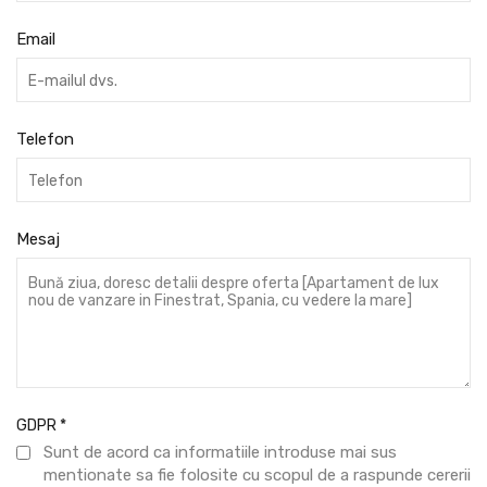
Email
Telefon
Mesaj
GDPR
*
Sunt de acord ca informatiile introduse mai sus
mentionate sa fie folosite cu scopul de a raspunde cererii