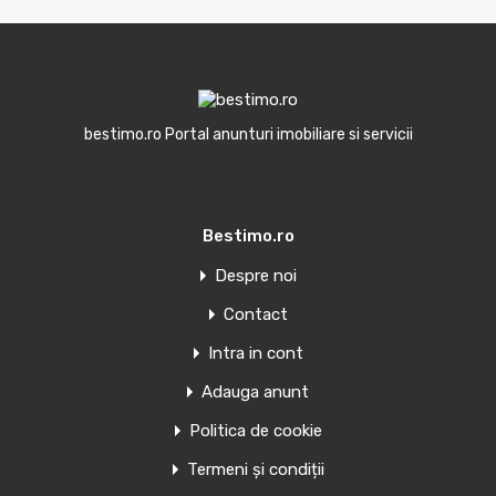
bestimo.ro Portal anunturi imobiliare si servicii
Bestimo.ro
Despre noi
Contact
Intra in cont
Adauga anunt
Politica de cookie
Termeni și condiții