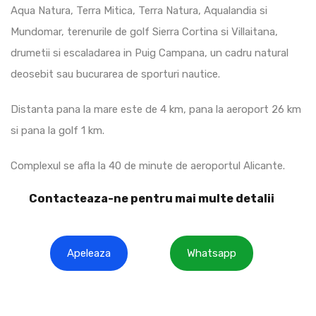
Aqua Natura, Terra Mitica, Terra Natura, Aqualandia si
Mundomar, terenurile de golf Sierra Cortina si Villaitana,
drumetii si escaladarea in Puig Campana, un cadru natural
deosebit sau bucurarea de sporturi nautice.
Distanta pana la mare este de 4 km, pana la aeroport 26 km
si pana la golf 1 km.
Complexul se afla la 40 de minute de aeroportul Alicante.
Contacteaza-ne pentru mai multe detalii
Apeleaza
Whatsapp