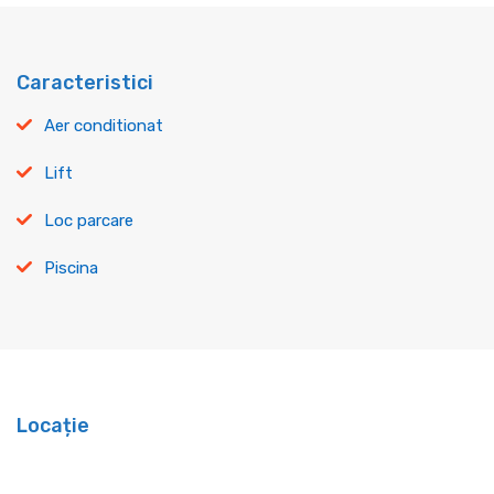
Caracteristici
Aer conditionat
Lift
Loc parcare
Piscina
Locație