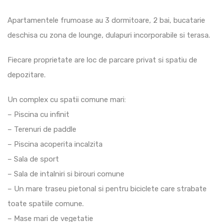
Apartamentele frumoase au 3 dormitoare, 2 bai, bucatarie
deschisa cu zona de lounge, dulapuri incorporabile si terasa.
Fiecare proprietate are loc de parcare privat si spatiu de
depozitare.
Un complex cu spatii comune mari:
– Piscina cu infinit
– Terenuri de paddle
– Piscina acoperita incalzita
– Sala de sport
– Sala de intalniri si birouri comune
– Un mare traseu pietonal si pentru biciclete care strabate
toate spatiile comune.
– Mase mari de vegetatie