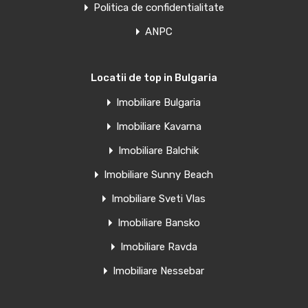
Politica de confidentialitate
ANPC
Locatii de top in Bulgaria
Imobiliare Bulgaria
Imobiliare Kavarna
Imobiliare Balchik
Imobiliare Sunny Beach
Imobiliare Sveti Vlas
Imobiliare Bansko
Imobiliare Ravda
Imobiliare Nessebar