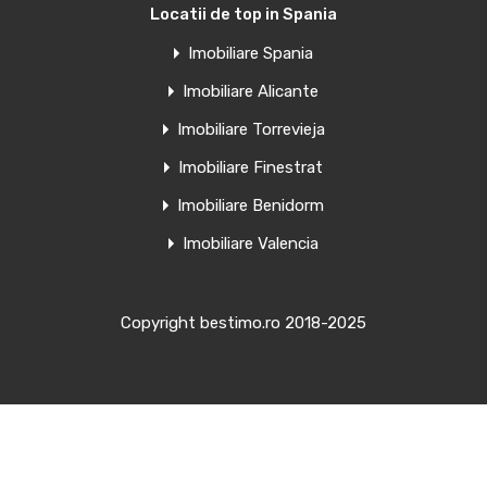
Locatii de top in Spania
Imobiliare Spania
Imobiliare Alicante
Imobiliare Torrevieja
Imobiliare Finestrat
Imobiliare Benidorm
Imobiliare Valencia
Copyright bestimo.ro 2018-2025