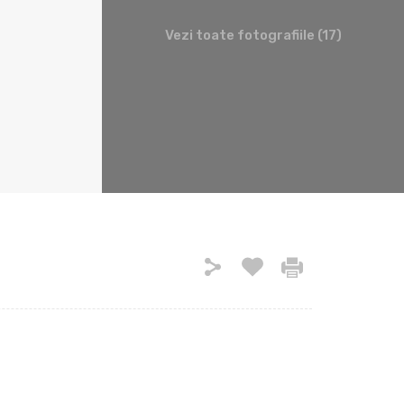
Vezi toate fotografiile (17)