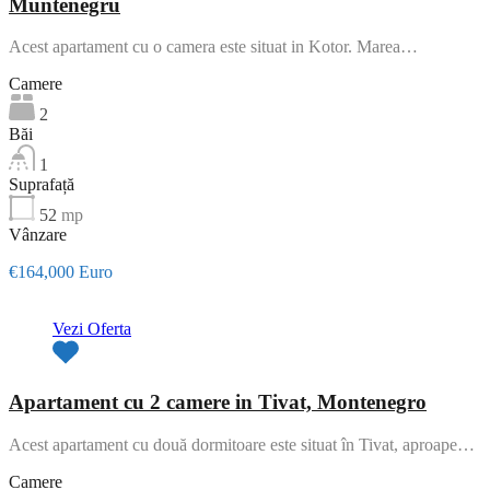
Muntenegru
Acest apartament cu o camera este situat in Kotor. Marea…
Camere
2
Băi
1
Suprafață
52
mp
Vânzare
€164,000 Euro
Vezi Oferta
Apartament cu 2 camere in Tivat, Montenegro
Acest apartament cu două dormitoare este situat în Tivat, aproape…
Camere