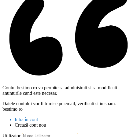
Contul bestimo.ro va permite sa administrati si sa modificati
anunturile cand este necesar.
Datele contului vor fi trimise pe email, verificati si in spam.
bestimo.ro
Intră în cont
Crează cont nou
Utilizator