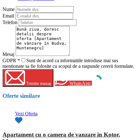
Nume
Email
Telefon
Mesaj
GDPR
*
Sunt de acord ca informatiile introduse mai sus
mentionate sa fie folosite cu scopul de a raspunde cererii formulate.
WhatsApp
Trimite mesaj
Oferte similare
Vezi Oferta
Apartament cu o camera de vanzare in Kotor,