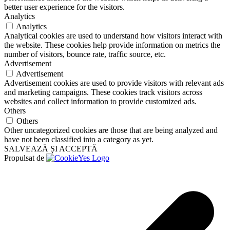
better user experience for the visitors.
Analytics
Analytics
Analytical cookies are used to understand how visitors interact with
the website. These cookies help provide information on metrics the
number of visitors, bounce rate, traffic source, etc.
Advertisement
Advertisement
Advertisement cookies are used to provide visitors with relevant ads
and marketing campaigns. These cookies track visitors across
websites and collect information to provide customized ads.
Others
Others
Other uncategorized cookies are those that are being analyzed and
have not been classified into a category as yet.
SALVEAZĂ ȘI ACCEPTĂ
Propulsat de