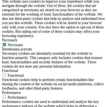
This website uses cookies to improve your experience while you
navigate through the website. Out of these, the cookies that are
categorized as necessary are stored on your browser as they are
essential for the working of basic functionalities of the website. We
also use third-party cookies that help us analyze and understand how
you use this website. These cookies will be stored in your browser
only with your consent. You also have the option to opt-out of these
cookies. But opting out of some of these cookies may affect your
browsing experience.
Necessary
Necessary
Întotdeauna activate
Necessary cookies are absolutely essential for the website to
function properly. This category only includes cookies that ensures
basic functionalities and security features of the website. These
cookies do not store any personal information.
Functional
Functional
Functional cookies help to perform certain functionalities like
sharing the content of the website on social media platforms, collect
feedbacks, and other third-party features.
Performance
Performance
Performance cookies are used to understand and analyze the key
performance indexes of the website which helps in delivering a