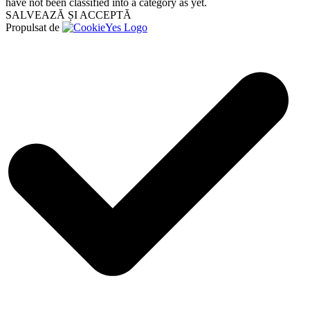
have not been classified into a category as yet.
SALVEAZĂ ȘI ACCEPTĂ
Propulsat de