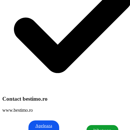
Contact bestimo.ro
www.bestimo.ro
Apeleaza