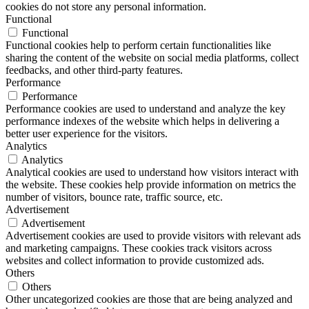
cookies do not store any personal information.
Functional
Functional
Functional cookies help to perform certain functionalities like
sharing the content of the website on social media platforms, collect
feedbacks, and other third-party features.
Performance
Performance
Performance cookies are used to understand and analyze the key
performance indexes of the website which helps in delivering a
better user experience for the visitors.
Analytics
Analytics
Analytical cookies are used to understand how visitors interact with
the website. These cookies help provide information on metrics the
number of visitors, bounce rate, traffic source, etc.
Advertisement
Advertisement
Advertisement cookies are used to provide visitors with relevant ads
and marketing campaigns. These cookies track visitors across
websites and collect information to provide customized ads.
Others
Others
Other uncategorized cookies are those that are being analyzed and