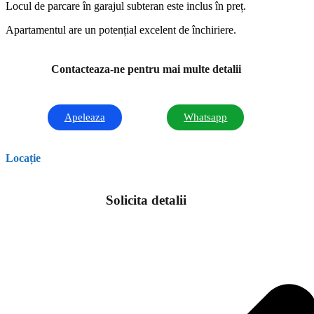
Locul de parcare în garajul subteran este inclus în preț.
Apartamentul are un potențial excelent de închiriere.
Contacteaza-ne pentru mai multe detalii
Apeleaza
Whatsapp
Locație
Solicita detalii