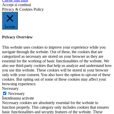
Citeste mai mult
Accept si continui
Privacy & Cookies Policy
Închide
Privacy Overview
This website uses cookies to improve your experience while you
navigate through the website. Out of these, the cookies that are
categorized as necessary are stored on your browser as they are
essential for the working of basic functionalities of the website. We
also use third-party cookies that help us analyze and understand how
you use this website. These cookies will be stored in your browser
only with your consent. You also have the option to opt-out of these
cookies. But opting out of some of these cookies may affect your
browsing experience.
Necessary
Necessary
Întotdeauna activate
Necessary cookies are absolutely essential for the website to
function properly. This category only includes cookies that ensures
basic functionalities and security features of the website. These