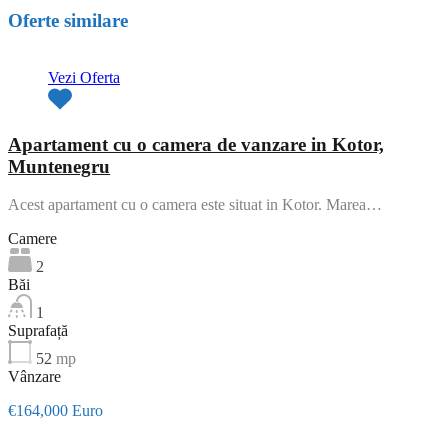
Oferte similare
Vezi Oferta
Apartament cu o camera de vanzare in Kotor,
Muntenegru
Acest apartament cu o camera este situat in Kotor. Marea…
Camere
2
Băi
1
Suprafață
52
mp
Vânzare
€164,000 Euro