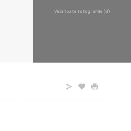
Vezi toate fotografiile (8)