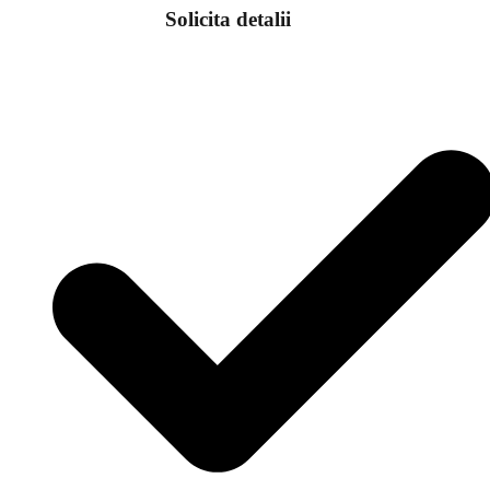
Solicita detalii