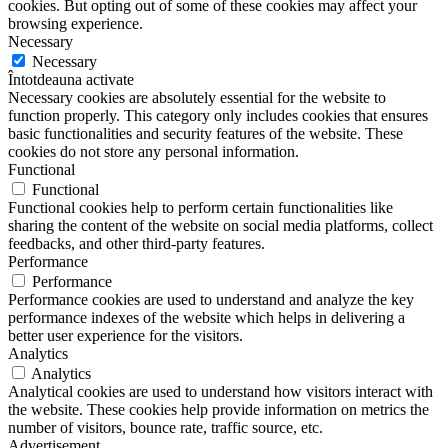
cookies. But opting out of some of these cookies may affect your
browsing experience.
Necessary
Necessary
Întotdeauna activate
Necessary cookies are absolutely essential for the website to
function properly. This category only includes cookies that ensures
basic functionalities and security features of the website. These
cookies do not store any personal information.
Functional
Functional
Functional cookies help to perform certain functionalities like
sharing the content of the website on social media platforms, collect
feedbacks, and other third-party features.
Performance
Performance
Performance cookies are used to understand and analyze the key
performance indexes of the website which helps in delivering a
better user experience for the visitors.
Analytics
Analytics
Analytical cookies are used to understand how visitors interact with
the website. These cookies help provide information on metrics the
number of visitors, bounce rate, traffic source, etc.
Advertisement