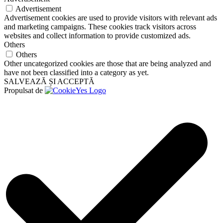
Advertisement
Advertisement cookies are used to provide visitors with relevant ads
and marketing campaigns. These cookies track visitors across
websites and collect information to provide customized ads.
Others
Others
Other uncategorized cookies are those that are being analyzed and
have not been classified into a category as yet.
SALVEAZĂ ȘI ACCEPTĂ
Propulsat de