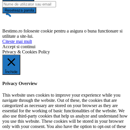
Reseteaza parola
Bestimo.ro foloseste cookie pentru a asigura o buna functionare si
utilitate a site-lui.
Citeste mai mult
Accept si continui
Privacy & Cookies Policy
Închide
Privacy Overview
This website uses cookies to improve your experience while you
navigate through the website. Out of these, the cookies that are
categorized as necessary are stored on your browser as they are
essential for the working of basic functionalities of the website. We
also use third-party cookies that help us analyze and understand how
you use this website. These cookies will be stored in your browser
only with your consent. You also have the option to opt-out of these