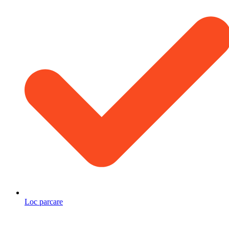
Loc parcare