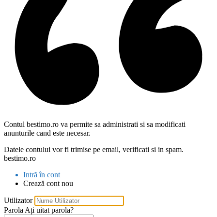
Contul bestimo.ro va permite sa administrati si sa modificati
anunturile cand este necesar.
Datele contului vor fi trimise pe email, verificati si in spam.
bestimo.ro
Intră în cont
Crează cont nou
Utilizator
Parola
Ați uitat parola?