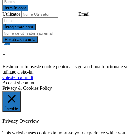
Intră în cont
Utilizator
Email
Înregistrare cont
Reseteaza parola
Bestimo.ro foloseste cookie pentru a asigura o buna functionare si
utilitate a site-lui.
Citeste mai mult
Accept si continui
Privacy & Cookies Policy
Închide
Privacy Overview
This website uses cookies to improve your experience while you