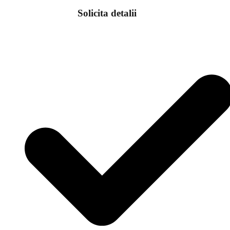
Solicita detalii