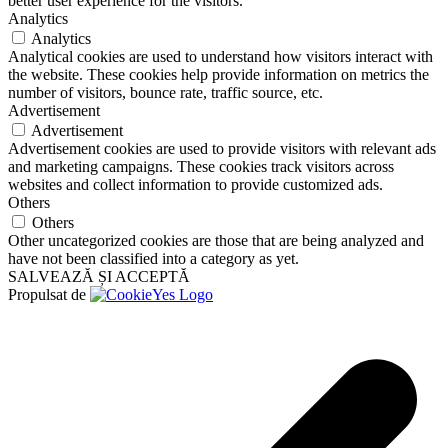
better user experience for the visitors.
Analytics
Analytics
Analytical cookies are used to understand how visitors interact with
the website. These cookies help provide information on metrics the
number of visitors, bounce rate, traffic source, etc.
Advertisement
Advertisement
Advertisement cookies are used to provide visitors with relevant ads
and marketing campaigns. These cookies track visitors across
websites and collect information to provide customized ads.
Others
Others
Other uncategorized cookies are those that are being analyzed and
have not been classified into a category as yet.
SALVEAZĂ ȘI ACCEPTĂ
Propulsat de