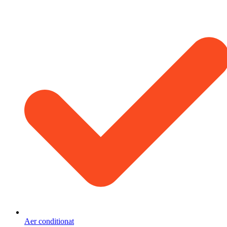
Aer conditionat