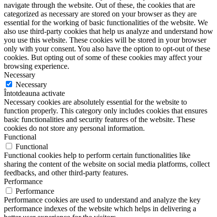
navigate through the website. Out of these, the cookies that are
categorized as necessary are stored on your browser as they are
essential for the working of basic functionalities of the website. We
also use third-party cookies that help us analyze and understand how
you use this website. These cookies will be stored in your browser
only with your consent. You also have the option to opt-out of these
cookies. But opting out of some of these cookies may affect your
browsing experience.
Necessary
Necessary
Întotdeauna activate
Necessary cookies are absolutely essential for the website to
function properly. This category only includes cookies that ensures
basic functionalities and security features of the website. These
cookies do not store any personal information.
Functional
Functional
Functional cookies help to perform certain functionalities like
sharing the content of the website on social media platforms, collect
feedbacks, and other third-party features.
Performance
Performance
Performance cookies are used to understand and analyze the key
performance indexes of the website which helps in delivering a