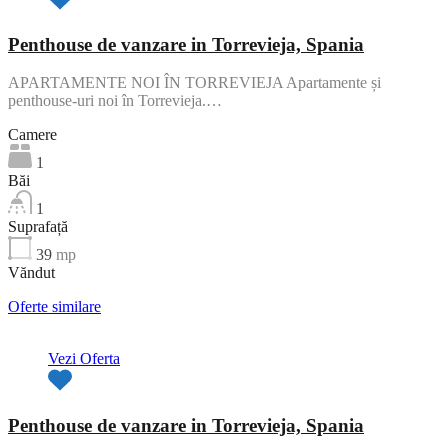
Penthouse de vanzare in Torrevieja, Spania
APARTAMENTE NOI ÎN TORREVIEJA Apartamente și
penthouse-uri noi în Torrevieja.…
Camere
1
Băi
1
Suprafață
39
mp
Văndut
Oferte similare
Vezi Oferta
Penthouse de vanzare in Torrevieja, Spania