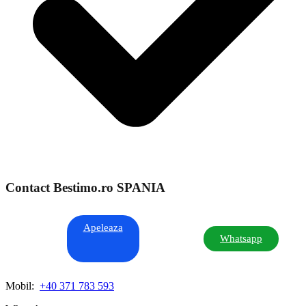
Contact Bestimo.ro SPANIA
Apeleaza
Whatsapp
Mobil:
+40 371 783 593