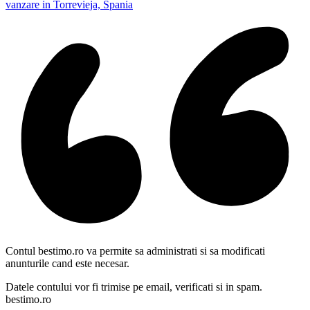
vanzare in Torrevieja, Spania
Contul bestimo.ro va permite sa administrati si sa modificati
anunturile cand este necesar.
Datele contului vor fi trimise pe email, verificati si in spam.
bestimo.ro