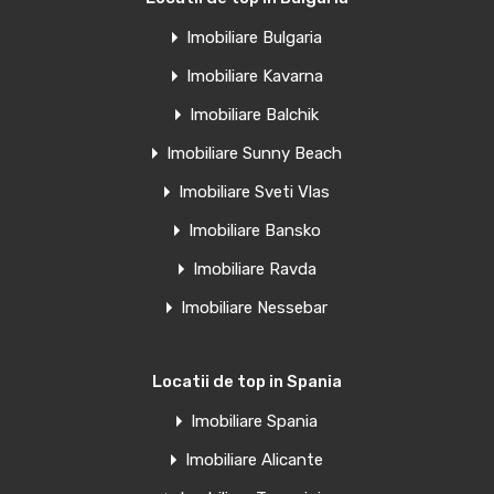
Imobiliare Bulgaria
Imobiliare Kavarna
Imobiliare Balchik
Imobiliare Sunny Beach
Imobiliare Sveti Vlas
Imobiliare Bansko
Imobiliare Ravda
Imobiliare Nessebar
Locatii de top in Spania
Imobiliare Spania
Imobiliare Alicante