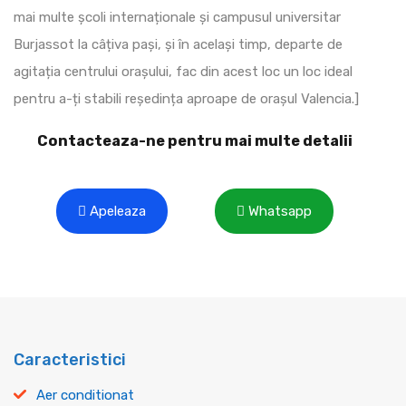
mai multe școli internaționale și campusul universitar
Burjassot la câțiva pași, și în același timp, departe de
agitația centrului orașului, fac din acest loc un loc ideal
pentru a-ți stabili reședința aproape de orașul Valencia.]
Contacteaza-ne pentru mai multe detalii
Apeleaza
Whatsapp
Caracteristici
Aer conditionat