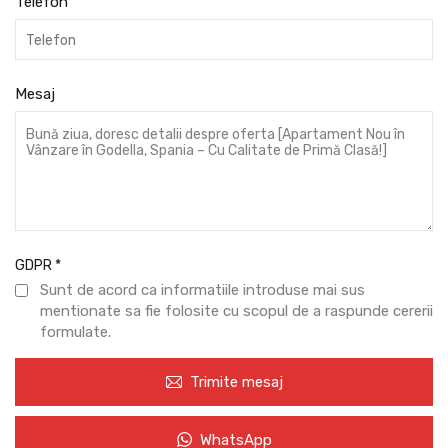
Telefon
Mesaj
GDPR
*
Sunt de acord ca informatiile introduse mai sus
mentionate sa fie folosite cu scopul de a raspunde cererii
formulate.
Trimite mesaj
WhatsApp