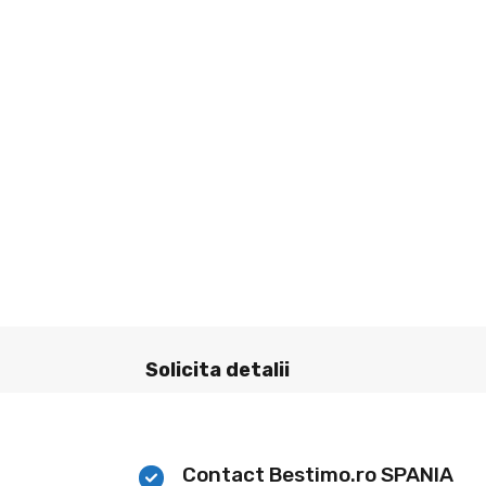
Solicita detalii
Contact Bestimo.ro SPANIA