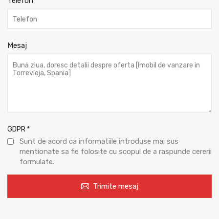
Telefon
Mesaj
GDPR
*
Sunt de acord ca informatiile introduse mai sus
mentionate sa fie folosite cu scopul de a raspunde cererii
formulate.
Trimite mesaj