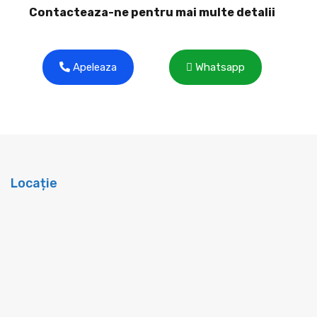
Contacteaza-ne pentru mai multe detalii
Apeleaza
Whatsapp
Locație