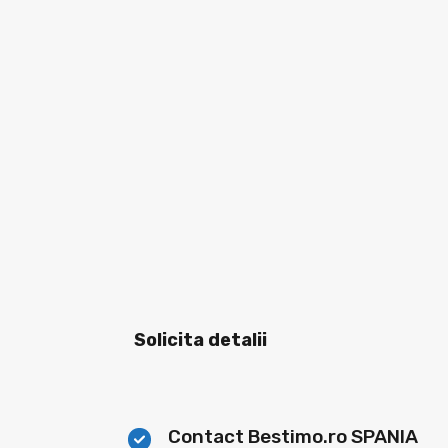
Solicita detalii
Contact Bestimo.ro SPANIA