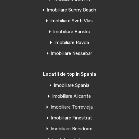
Imobiliare Sunny Beach
Imobiliare Sveti Vlas
Imobiliare Bansko
Imobiliare Ravda
Imobiliare Nessebar
Locatii de top in Spania
Imobiliare Spania
Imobiliare Alicante
Imobiliare Torrevieja
Imobiliare Finestrat
Imobiliare Benidorm