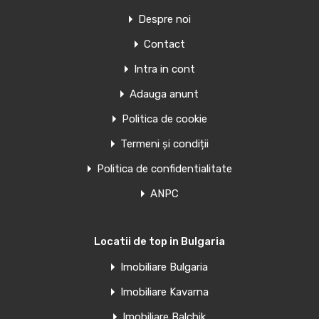
Despre noi
Contact
Intra in cont
Adauga anunt
Politica de cookie
Termeni și condiții
Politica de confidentialitate
ANPC
Locatii de top in Bulgaria
Imobiliare Bulgaria
Imobiliare Kavarna
Imobiliare Balchik