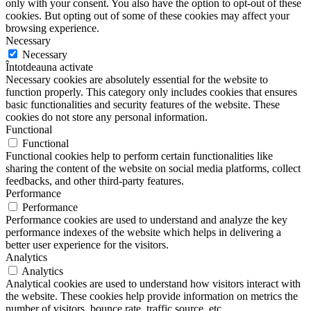
only with your consent. You also have the option to opt-out of these
cookies. But opting out of some of these cookies may affect your
browsing experience.
Necessary
Necessary
Întotdeauna activate
Necessary cookies are absolutely essential for the website to
function properly. This category only includes cookies that ensures
basic functionalities and security features of the website. These
cookies do not store any personal information.
Functional
Functional
Functional cookies help to perform certain functionalities like
sharing the content of the website on social media platforms, collect
feedbacks, and other third-party features.
Performance
Performance
Performance cookies are used to understand and analyze the key
performance indexes of the website which helps in delivering a
better user experience for the visitors.
Analytics
Analytics
Analytical cookies are used to understand how visitors interact with
the website. These cookies help provide information on metrics the
number of visitors, bounce rate, traffic source, etc.