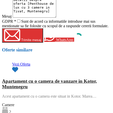
Mesaj
GDPR
*
Sunt de acord ca informatiile introduse mai sus
mentionate sa fie folosite cu scopul de a raspunde cererii formulate.
WhatsApp
Trimite mesaj
Oferte similare
Vezi Oferta
Apartament cu o camera de vanzare in Kotor,
Muntenegru
Acest apartament cu o camera este situat in Kotor. Marea…
Camere
2