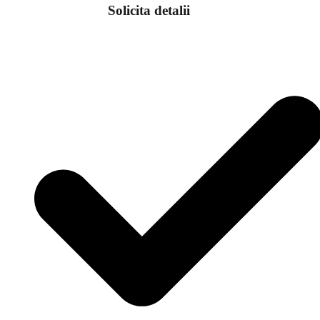
Solicita detalii