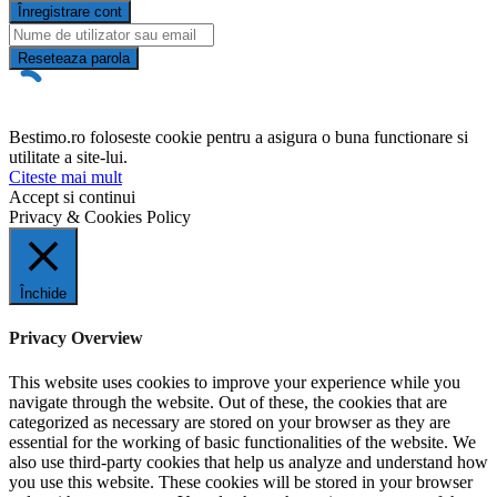
Înregistrare cont
Reseteaza parola
Bestimo.ro foloseste cookie pentru a asigura o buna functionare si
utilitate a site-lui.
Citeste mai mult
Accept si continui
Privacy & Cookies Policy
Închide
Privacy Overview
This website uses cookies to improve your experience while you
navigate through the website. Out of these, the cookies that are
categorized as necessary are stored on your browser as they are
essential for the working of basic functionalities of the website. We
also use third-party cookies that help us analyze and understand how
you use this website. These cookies will be stored in your browser