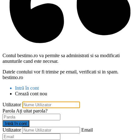
Contul bestimo.ro va permite sa administrati si sa modificati
anunturile cand este necesar.
Datele contului vor fi trimise pe email, verificati si in spam.
bestimo.ro
Intră în cont
Crează cont nou
Utilizator
Parola
Ați uitat parola?
Intră în cont
Utilizator
Email