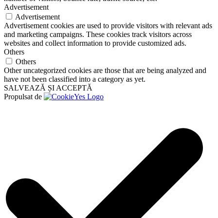
Advertisement
Advertisement
Advertisement cookies are used to provide visitors with relevant ads
and marketing campaigns. These cookies track visitors across
websites and collect information to provide customized ads.
Others
Others
Other uncategorized cookies are those that are being analyzed and
have not been classified into a category as yet.
SALVEAZĂ ȘI ACCEPTĂ
Propulsat de