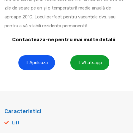
zile de soare pe an și o temperatură medie anuală de
aproape 20ºC. Locul perfect pentru vacanțele dvs. sau
pentru a vă stabili rezidența permanentă.
Contacteaza-ne pentru mai multe detalii
Apeleaza
Whatsapp
Caracteristici
Lift