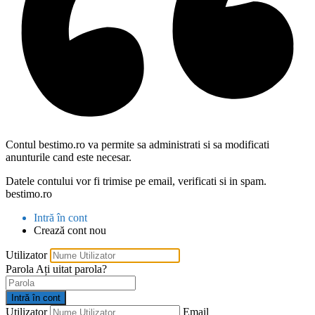
Contul bestimo.ro va permite sa administrati si sa modificati
anunturile cand este necesar.
Datele contului vor fi trimise pe email, verificati si in spam.
bestimo.ro
Intră în cont
Crează cont nou
Utilizator
Parola
Ați uitat parola?
Intră în cont
Utilizator
Email