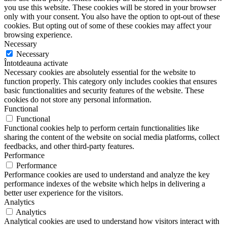
you use this website. These cookies will be stored in your browser
only with your consent. You also have the option to opt-out of these
cookies. But opting out of some of these cookies may affect your
browsing experience.
Necessary
Necessary
Întotdeauna activate
Necessary cookies are absolutely essential for the website to
function properly. This category only includes cookies that ensures
basic functionalities and security features of the website. These
cookies do not store any personal information.
Functional
Functional
Functional cookies help to perform certain functionalities like
sharing the content of the website on social media platforms, collect
feedbacks, and other third-party features.
Performance
Performance
Performance cookies are used to understand and analyze the key
performance indexes of the website which helps in delivering a
better user experience for the visitors.
Analytics
Analytics
Analytical cookies are used to understand how visitors interact with