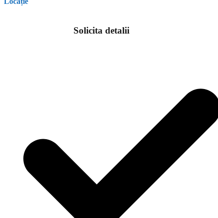
Locație
Solicita detalii