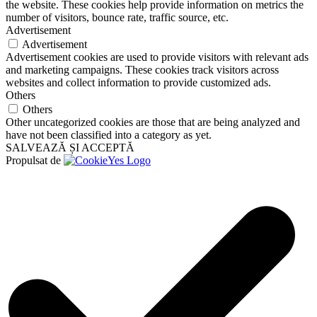
the website. These cookies help provide information on metrics the
number of visitors, bounce rate, traffic source, etc.
Advertisement
Advertisement
Advertisement cookies are used to provide visitors with relevant ads
and marketing campaigns. These cookies track visitors across
websites and collect information to provide customized ads.
Others
Others
Other uncategorized cookies are those that are being analyzed and
have not been classified into a category as yet.
SALVEAZĂ ȘI ACCEPTĂ
Propulsat de