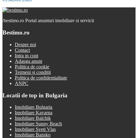
/
bestimo.ro Portal anunturi imobiliare si servicii
Bestimo.ro
Despre noi
Contact
Intra in cont
Adauga anunt
Politica de cookie
Termeni și condiții
Politica de confidentialitate
ANPC
Locatii de top in Bulgaria
Imobiliare Bulgaria
Imobiliare Kavarna
Imobiliare Balchik
Imobiliare Sunny Beach
Imobiliare Sveti Vlas
Imobiliare Bansko