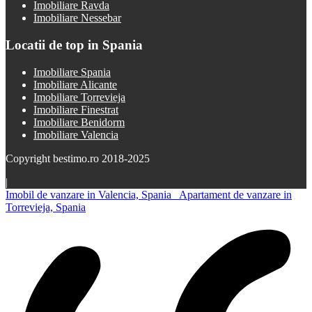
Imobiliare Ravda
Imobiliare Nessebar
Locatii de top in Spania
Imobiliare Spania
Imobiliare Alicante
Imobiliare Torrevieja
Imobiliare Finestrat
Imobiliare Benidorm
Imobiliare Valencia
Copyright bestimo.ro 2018-2025
|
Imobil de vanzare in Valencia, Spania
Apartament de vanzare in
Torrevieja, Spania