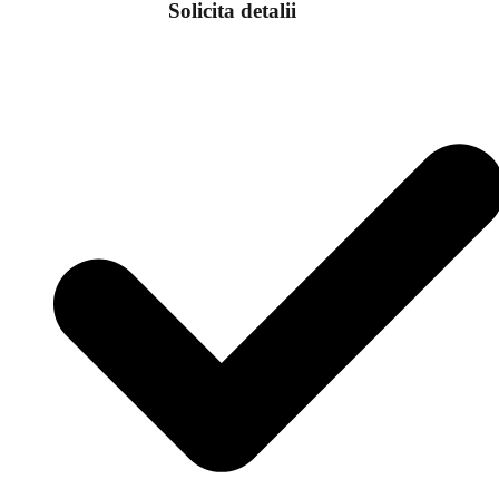
Solicita detalii