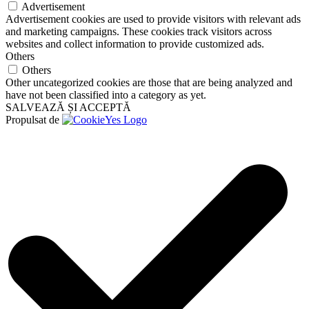
Advertisement
Advertisement cookies are used to provide visitors with relevant ads
and marketing campaigns. These cookies track visitors across
websites and collect information to provide customized ads.
Others
Others
Other uncategorized cookies are those that are being analyzed and
have not been classified into a category as yet.
SALVEAZĂ ȘI ACCEPTĂ
Propulsat de