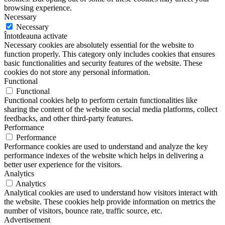
browsing experience.
Necessary
Necessary
Întotdeauna activate
Necessary cookies are absolutely essential for the website to
function properly. This category only includes cookies that ensures
basic functionalities and security features of the website. These
cookies do not store any personal information.
Functional
Functional
Functional cookies help to perform certain functionalities like
sharing the content of the website on social media platforms, collect
feedbacks, and other third-party features.
Performance
Performance
Performance cookies are used to understand and analyze the key
performance indexes of the website which helps in delivering a
better user experience for the visitors.
Analytics
Analytics
Analytical cookies are used to understand how visitors interact with
the website. These cookies help provide information on metrics the
number of visitors, bounce rate, traffic source, etc.
Advertisement