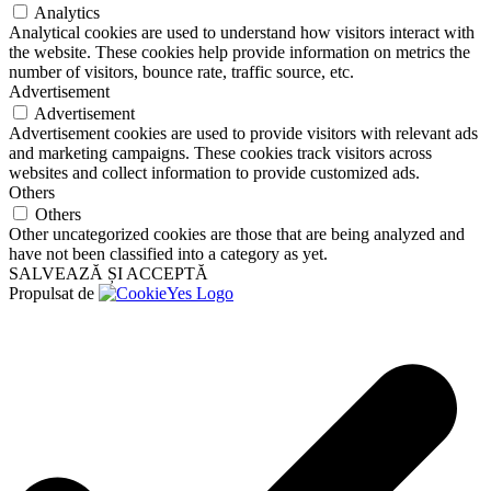
Analytics
Analytical cookies are used to understand how visitors interact with
the website. These cookies help provide information on metrics the
number of visitors, bounce rate, traffic source, etc.
Advertisement
Advertisement
Advertisement cookies are used to provide visitors with relevant ads
and marketing campaigns. These cookies track visitors across
websites and collect information to provide customized ads.
Others
Others
Other uncategorized cookies are those that are being analyzed and
have not been classified into a category as yet.
SALVEAZĂ ȘI ACCEPTĂ
Propulsat de