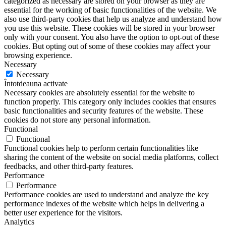
categorized as necessary are stored on your browser as they are
essential for the working of basic functionalities of the website. We
also use third-party cookies that help us analyze and understand how
you use this website. These cookies will be stored in your browser
only with your consent. You also have the option to opt-out of these
cookies. But opting out of some of these cookies may affect your
browsing experience.
Necessary
Necessary
Întotdeauna activate
Necessary cookies are absolutely essential for the website to
function properly. This category only includes cookies that ensures
basic functionalities and security features of the website. These
cookies do not store any personal information.
Functional
Functional
Functional cookies help to perform certain functionalities like
sharing the content of the website on social media platforms, collect
feedbacks, and other third-party features.
Performance
Performance
Performance cookies are used to understand and analyze the key
performance indexes of the website which helps in delivering a
better user experience for the visitors.
Analytics