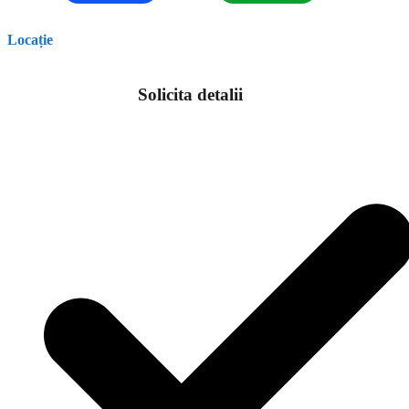
Locație
Solicita detalii