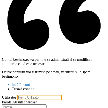
Contul bestimo.ro va permite sa administrati si sa modificati
anunturile cand este necesar.
Datele contului vor fi trimise pe email, verificati si in spam.
bestimo.ro
Intră în cont
Crează cont nou
Utilizator
Parola
Ați uitat parola?