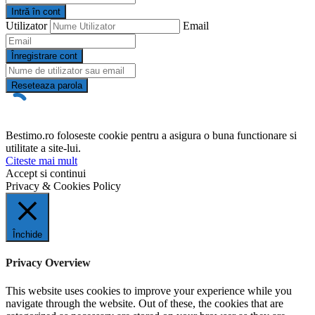
Intră în cont
Utilizator
Email
Înregistrare cont
Reseteaza parola
Bestimo.ro foloseste cookie pentru a asigura o buna functionare si
utilitate a site-lui.
Citeste mai mult
Accept si continui
Privacy & Cookies Policy
Închide
Privacy Overview
This website uses cookies to improve your experience while you
navigate through the website. Out of these, the cookies that are