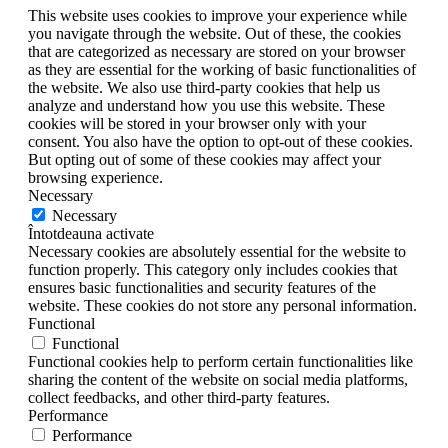
This website uses cookies to improve your experience while
you navigate through the website. Out of these, the cookies
that are categorized as necessary are stored on your browser
as they are essential for the working of basic functionalities of
the website. We also use third-party cookies that help us
analyze and understand how you use this website. These
cookies will be stored in your browser only with your
consent. You also have the option to opt-out of these cookies.
But opting out of some of these cookies may affect your
browsing experience.
Necessary
Necessary
Întotdeauna activate
Necessary cookies are absolutely essential for the website to
function properly. This category only includes cookies that
ensures basic functionalities and security features of the
website. These cookies do not store any personal information.
Functional
Functional
Functional cookies help to perform certain functionalities like
sharing the content of the website on social media platforms,
collect feedbacks, and other third-party features.
Performance
Performance