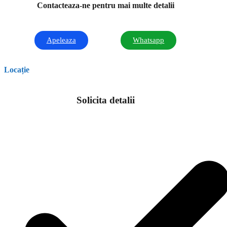
Contacteaza-ne pentru mai multe detalii
Apeleaza
Whatsapp
Locație
Solicita detalii