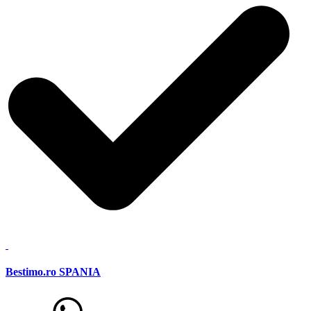
Bestimo.ro SPANIA