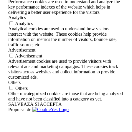
Performance cookies are used to understand and analyze the
key performance indexes of the website which helps in
delivering a better user experience for the visitors.
Analytics
Analytics
Analytical cookies are used to understand how visitors
interact with the website. These cookies help provide
information on metrics the number of visitors, bounce rate,
traffic source, etc.
Advertisement
Advertisement
Advertisement cookies are used to provide visitors with
relevant ads and marketing campaigns. These cookies track
visitors across websites and collect information to provide
customized ads.
Others
Others
Other uncategorized cookies are those that are being analyzed
and have not been classified into a category as yet.
SALVEAZĂ ȘI ACCEPTĂ
Propulsat de