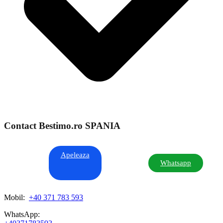
Contact Bestimo.ro SPANIA
Apeleaza
Whatsapp
Mobil:
+40 371 783 593
WhatsApp: