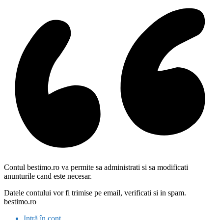
Contul bestimo.ro va permite sa administrati si sa modificati
anunturile cand este necesar.
Datele contului vor fi trimise pe email, verificati si in spam.
bestimo.ro
Intră în cont