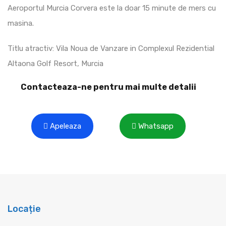
Aeroportul Murcia Corvera este la doar 15 minute de mers cu
masina.
Titlu atractiv: Vila Noua de Vanzare in Complexul Rezidential
Altaona Golf Resort, Murcia
Contacteaza-ne pentru mai multe detalii
Apeleaza
Whatsapp
Locație