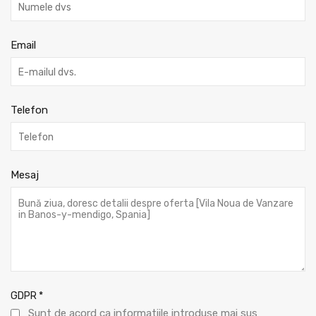
Email
Telefon
Mesaj
GDPR
*
Sunt de acord ca informatiile introduse mai sus