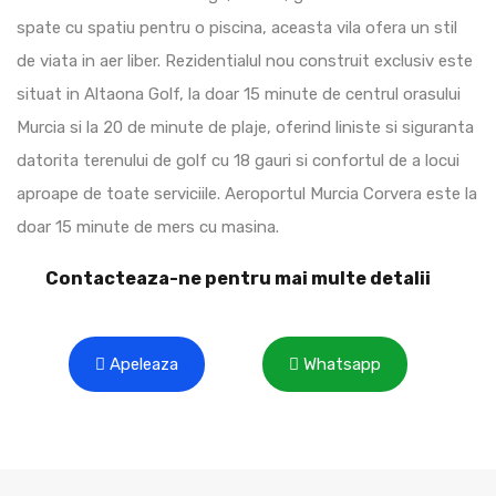
spate cu spatiu pentru o piscina, aceasta vila ofera un stil
de viata in aer liber. Rezidentialul nou construit exclusiv este
situat in Altaona Golf, la doar 15 minute de centrul orasului
Murcia si la 20 de minute de plaje, oferind liniste si siguranta
datorita terenului de golf cu 18 gauri si confortul de a locui
aproape de toate serviciile. Aeroportul Murcia Corvera este la
doar 15 minute de mers cu masina.
Contacteaza-ne pentru mai multe detalii
Apeleaza
Whatsapp