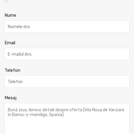
Nume
Email
Telefon
Mesaj