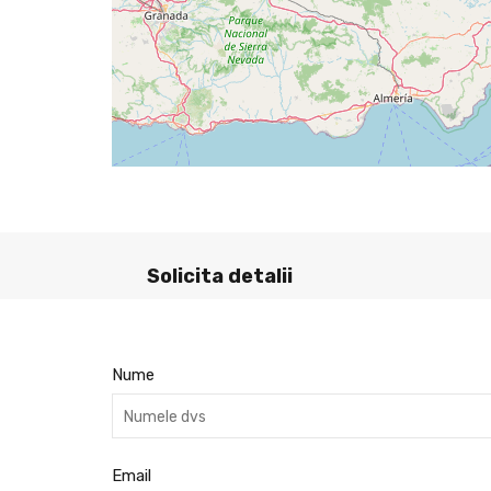
Solicita detalii
Nume
Email