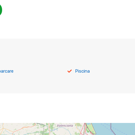
parcare
Piscina