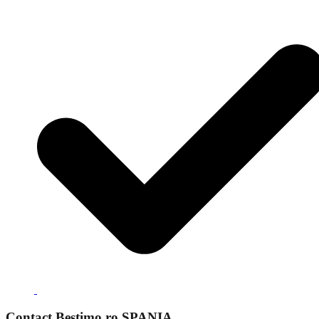
Contact Bestimo.ro SPANIA