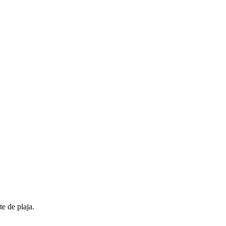
te de plaja.