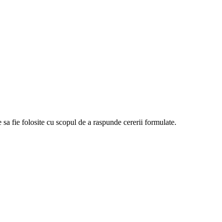
sa fie folosite cu scopul de a raspunde cererii formulate.