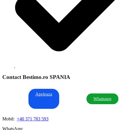
Contact Bestimo.ro SPANIA
Apeleaza
Whatsapp
Mobil:
+40 371 783 593
WhatsApp: