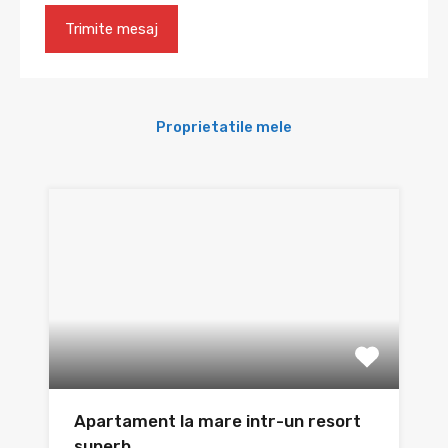
Proprietatile mele
Apartament la mare intr-un resort
superb