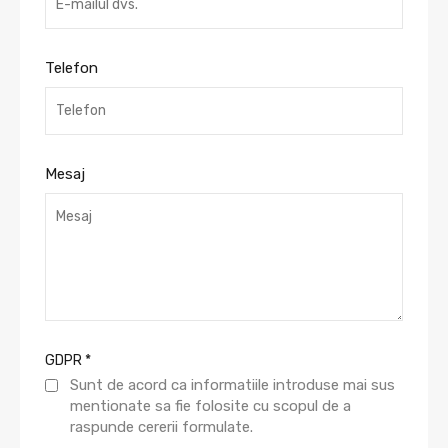
Telefon
Mesaj
GDPR
*
Sunt de acord ca informatiile introduse mai sus
mentionate sa fie folosite cu scopul de a
raspunde cererii formulate.