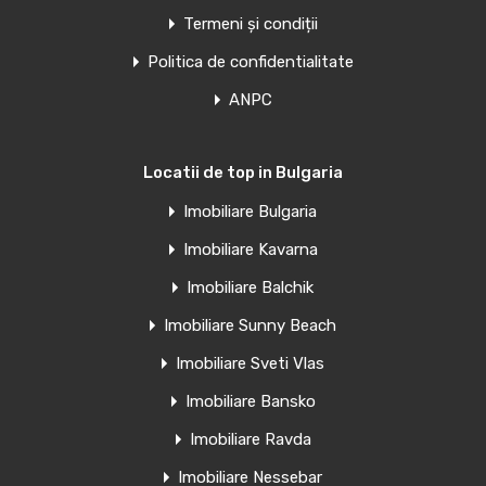
Termeni și condiții
Politica de confidentialitate
ANPC
Locatii de top in Bulgaria
Imobiliare Bulgaria
Imobiliare Kavarna
Imobiliare Balchik
Imobiliare Sunny Beach
Imobiliare Sveti Vlas
Imobiliare Bansko
Imobiliare Ravda
Imobiliare Nessebar