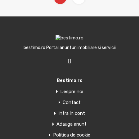
bestimo.ro Portal anunturi imobiliare si servicii
Bestimo.ro
Despre noi
Contact
Intra in cont
Adauga anunt
Politica de cookie