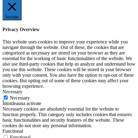
Închide
Privacy Overview
This website uses cookies to improve your experience while you
navigate through the website. Out of these, the cookies that are
categorized as necessary are stored on your browser as they are
essential for the working of basic functionalities of the website. We
also use third-party cookies that help us analyze and understand how
you use this website. These cookies will be stored in your browser
only with your consent. You also have the option to opt-out of these
cookies. But opting out of some of these cookies may affect your
browsing experience.
Necessary
Necessary
Întotdeauna activate
Necessary cookies are absolutely essential for the website to
function properly. This category only includes cookies that ensures
basic functionalities and security features of the website. These
cookies do not store any personal information.
Functional
Functional