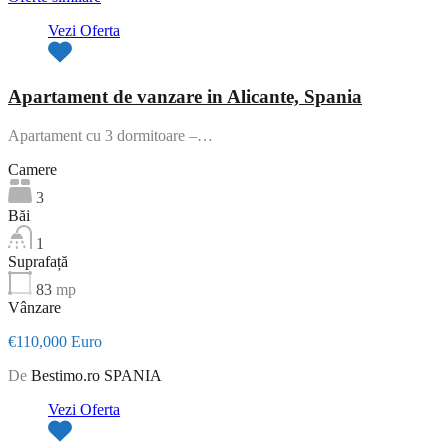
Vezi Oferta
Apartament de vanzare in Alicante, Spania
Apartament cu 3 dormitoare –…
Camere
3
Băi
1
Suprafață
83
mp
Vânzare
€110,000 Euro
De
Bestimo.ro SPANIA
Vezi Oferta