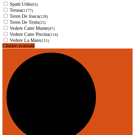
Spatii Utile
(63)
Terasa
(1177)
Teren De Joaca
(128)
Teren De Tenis
(25)
Vedere Catre Munte
(47)
Vedere Catre Piscina
(114)
Vedere La Mare
(151)
Căutare avansată