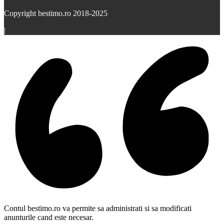
Copyright bestimo.ro 2018-2025
|
Contul bestimo.ro va permite sa administrati si sa modificati
anunturile cand este necesar.