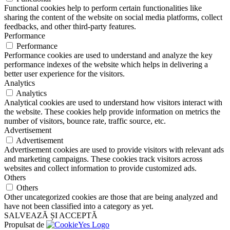
Functional cookies help to perform certain functionalities like
sharing the content of the website on social media platforms, collect
feedbacks, and other third-party features.
Performance
Performance
Performance cookies are used to understand and analyze the key
performance indexes of the website which helps in delivering a
better user experience for the visitors.
Analytics
Analytics
Analytical cookies are used to understand how visitors interact with
the website. These cookies help provide information on metrics the
number of visitors, bounce rate, traffic source, etc.
Advertisement
Advertisement
Advertisement cookies are used to provide visitors with relevant ads
and marketing campaigns. These cookies track visitors across
websites and collect information to provide customized ads.
Others
Others
Other uncategorized cookies are those that are being analyzed and
have not been classified into a category as yet.
SALVEAZĂ ȘI ACCEPTĂ
Propulsat de