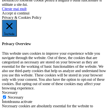
Bestimo.ro foloseste cookie pentru a asigura o buna functionare si
utilitate a site-lui.
Citeste mai mult
Accept si continui
Privacy & Cookies Policy
Închide
Privacy Overview
This website uses cookies to improve your experience while you
navigate through the website. Out of these, the cookies that are
categorized as necessary are stored on your browser as they are
essential for the working of basic functionalities of the website. We
also use third-party cookies that help us analyze and understand how
you use this website. These cookies will be stored in your browser
only with your consent. You also have the option to opt-out of these
cookies. But opting out of some of these cookies may affect your
browsing experience.
Necessary
Necessary
Întotdeauna activate
Necessary cookies are absolutely essential for the website to