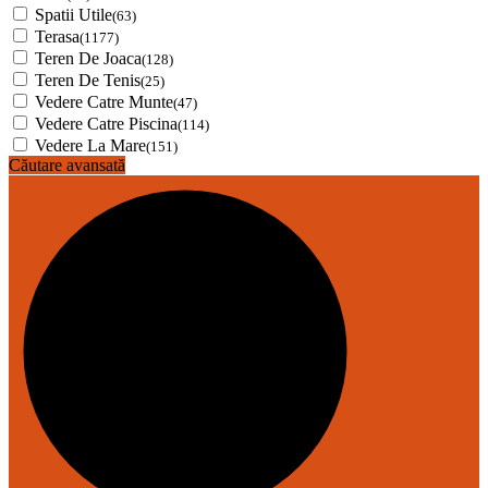
Spatii Utile
(63)
Terasa
(1177)
Teren De Joaca
(128)
Teren De Tenis
(25)
Vedere Catre Munte
(47)
Vedere Catre Piscina
(114)
Vedere La Mare
(151)
Căutare avansată