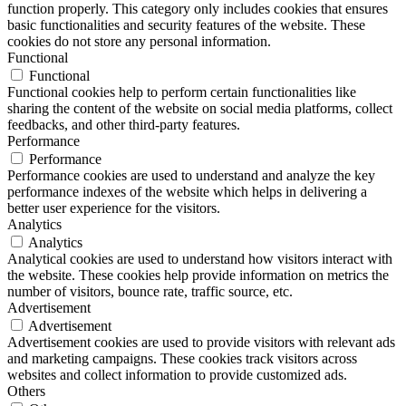
function properly. This category only includes cookies that ensures
basic functionalities and security features of the website. These
cookies do not store any personal information.
Functional
Functional
Functional cookies help to perform certain functionalities like
sharing the content of the website on social media platforms, collect
feedbacks, and other third-party features.
Performance
Performance
Performance cookies are used to understand and analyze the key
performance indexes of the website which helps in delivering a
better user experience for the visitors.
Analytics
Analytics
Analytical cookies are used to understand how visitors interact with
the website. These cookies help provide information on metrics the
number of visitors, bounce rate, traffic source, etc.
Advertisement
Advertisement
Advertisement cookies are used to provide visitors with relevant ads
and marketing campaigns. These cookies track visitors across
websites and collect information to provide customized ads.
Others