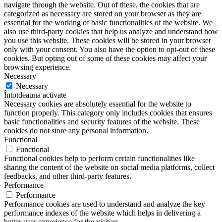
navigate through the website. Out of these, the cookies that are
categorized as necessary are stored on your browser as they are
essential for the working of basic functionalities of the website. We
also use third-party cookies that help us analyze and understand how
you use this website. These cookies will be stored in your browser
only with your consent. You also have the option to opt-out of these
cookies. But opting out of some of these cookies may affect your
browsing experience.
Necessary
Necessary
Întotdeauna activate
Necessary cookies are absolutely essential for the website to
function properly. This category only includes cookies that ensures
basic functionalities and security features of the website. These
cookies do not store any personal information.
Functional
Functional
Functional cookies help to perform certain functionalities like
sharing the content of the website on social media platforms, collect
feedbacks, and other third-party features.
Performance
Performance
Performance cookies are used to understand and analyze the key
performance indexes of the website which helps in delivering a
better user experience for the visitors.