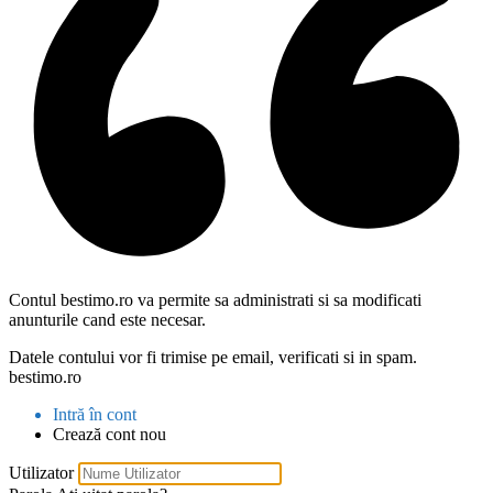
Contul bestimo.ro va permite sa administrati si sa modificati
anunturile cand este necesar.
Datele contului vor fi trimise pe email, verificati si in spam.
bestimo.ro
Intră în cont
Crează cont nou
Utilizator