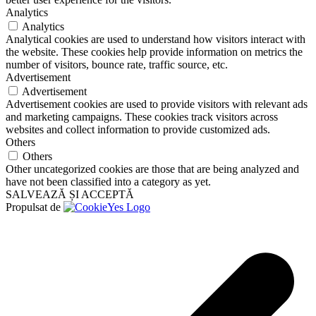
Analytics
Analytics
Analytical cookies are used to understand how visitors interact with
the website. These cookies help provide information on metrics the
number of visitors, bounce rate, traffic source, etc.
Advertisement
Advertisement
Advertisement cookies are used to provide visitors with relevant ads
and marketing campaigns. These cookies track visitors across
websites and collect information to provide customized ads.
Others
Others
Other uncategorized cookies are those that are being analyzed and
have not been classified into a category as yet.
SALVEAZĂ ȘI ACCEPTĂ
Propulsat de