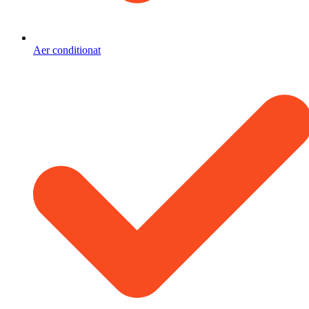
Aer conditionat