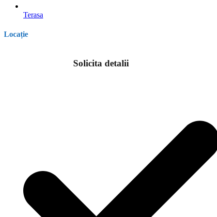
Terasa
Locație
Solicita detalii