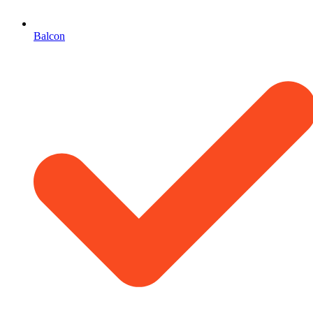
Balcon