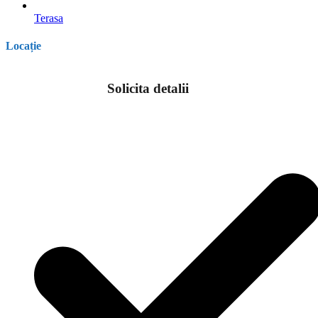
Terasa
Locație
Solicita detalii