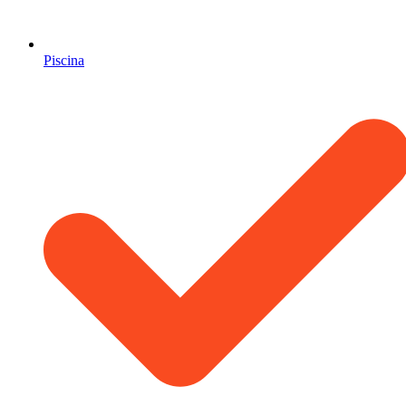
Piscina