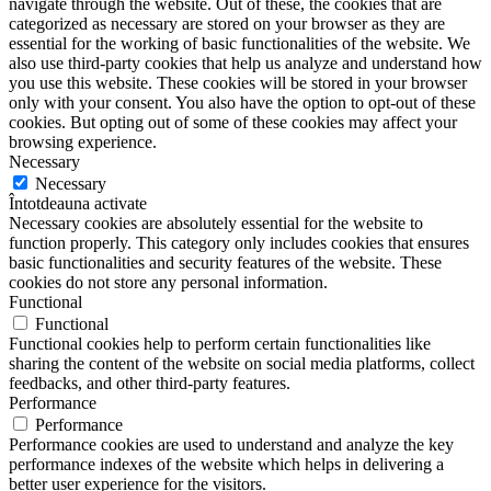
navigate through the website. Out of these, the cookies that are
categorized as necessary are stored on your browser as they are
essential for the working of basic functionalities of the website. We
also use third-party cookies that help us analyze and understand how
you use this website. These cookies will be stored in your browser
only with your consent. You also have the option to opt-out of these
cookies. But opting out of some of these cookies may affect your
browsing experience.
Necessary
Necessary
Întotdeauna activate
Necessary cookies are absolutely essential for the website to
function properly. This category only includes cookies that ensures
basic functionalities and security features of the website. These
cookies do not store any personal information.
Functional
Functional
Functional cookies help to perform certain functionalities like
sharing the content of the website on social media platforms, collect
feedbacks, and other third-party features.
Performance
Performance
Performance cookies are used to understand and analyze the key
performance indexes of the website which helps in delivering a
better user experience for the visitors.