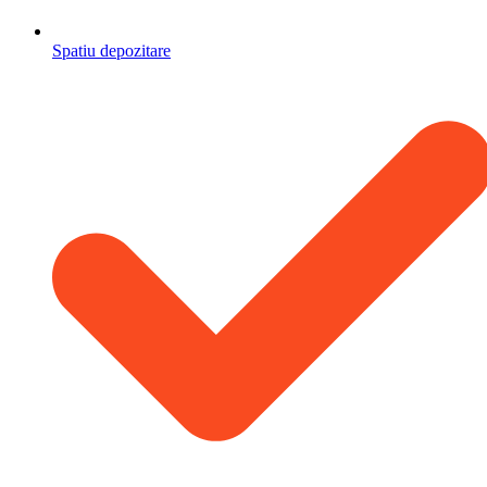
Spatiu depozitare