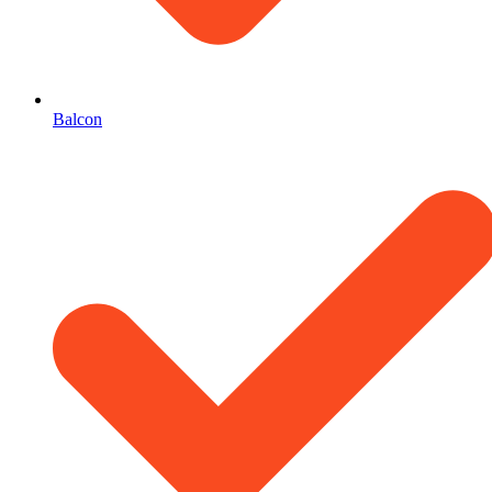
Balcon