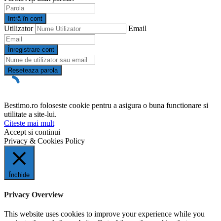
Intră în cont
Utilizator
Email
Înregistrare cont
Reseteaza parola
Bestimo.ro foloseste cookie pentru a asigura o buna functionare si
utilitate a site-lui.
Citeste mai mult
Accept si continui
Privacy & Cookies Policy
Închide
Privacy Overview
This website uses cookies to improve your experience while you