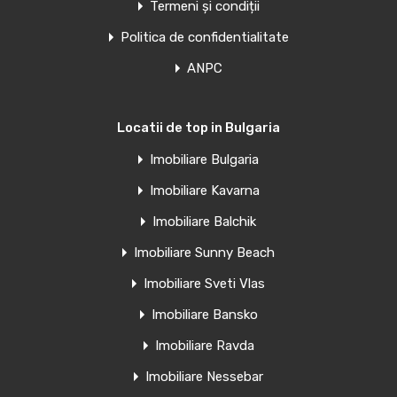
Termeni și condiții
Politica de confidentialitate
ANPC
Locatii de top in Bulgaria
Imobiliare Bulgaria
Imobiliare Kavarna
Imobiliare Balchik
Imobiliare Sunny Beach
Imobiliare Sveti Vlas
Imobiliare Bansko
Imobiliare Ravda
Imobiliare Nessebar