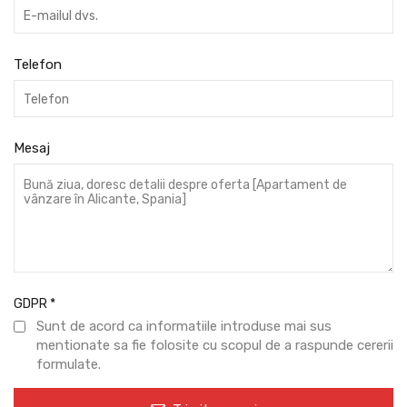
Telefon
Mesaj
GDPR
*
Sunt de acord ca informatiile introduse mai sus
mentionate sa fie folosite cu scopul de a raspunde cererii
formulate.