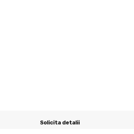
Solicita detalii