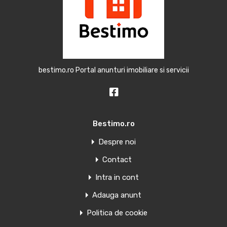
bestimo.ro Portal anunturi imobiliare si servicii
Bestimo.ro
Despre noi
Contact
Intra in cont
Adauga anunt
Politica de cookie