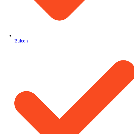
Balcon