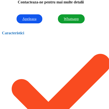
Contacteaza-ne pentru mai multe detalii
Apeleaza
Whatsapp
Caracteristici