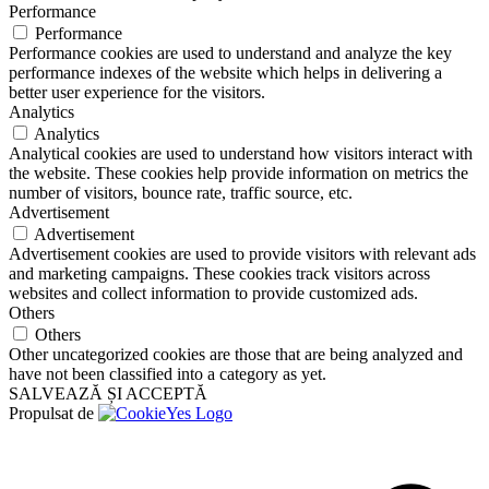
Performance
Performance
Performance cookies are used to understand and analyze the key
performance indexes of the website which helps in delivering a
better user experience for the visitors.
Analytics
Analytics
Analytical cookies are used to understand how visitors interact with
the website. These cookies help provide information on metrics the
number of visitors, bounce rate, traffic source, etc.
Advertisement
Advertisement
Advertisement cookies are used to provide visitors with relevant ads
and marketing campaigns. These cookies track visitors across
websites and collect information to provide customized ads.
Others
Others
Other uncategorized cookies are those that are being analyzed and
have not been classified into a category as yet.
SALVEAZĂ ȘI ACCEPTĂ
Propulsat de