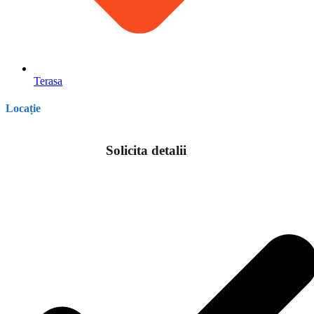
Terasa
Locație
Solicita detalii