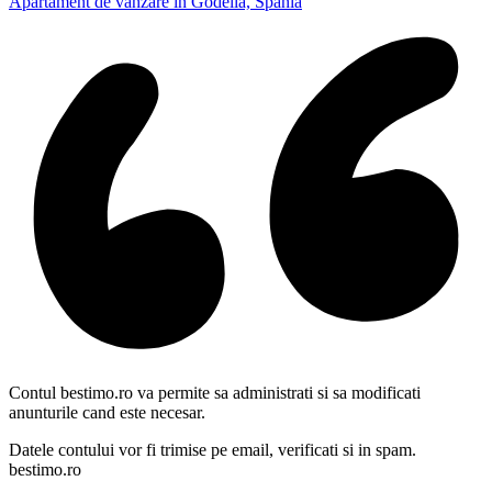
Apartament de vanzare in Godella, Spania
Contul bestimo.ro va permite sa administrati si sa modificati
anunturile cand este necesar.
Datele contului vor fi trimise pe email, verificati si in spam.
bestimo.ro