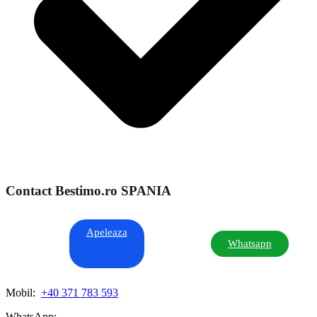
Contact Bestimo.ro SPANIA
Apeleaza
Whatsapp
Mobil:
+40 371 783 593
WhatsApp: