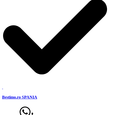
Bestimo.ro SPANIA