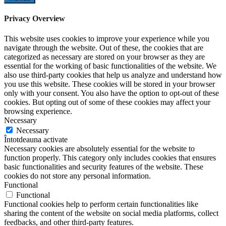
Privacy Overview
This website uses cookies to improve your experience while you
navigate through the website. Out of these, the cookies that are
categorized as necessary are stored on your browser as they are
essential for the working of basic functionalities of the website. We
also use third-party cookies that help us analyze and understand how
you use this website. These cookies will be stored in your browser
only with your consent. You also have the option to opt-out of these
cookies. But opting out of some of these cookies may affect your
browsing experience.
Necessary
Necessary
Întotdeauna activate
Necessary cookies are absolutely essential for the website to
function properly. This category only includes cookies that ensures
basic functionalities and security features of the website. These
cookies do not store any personal information.
Functional
Functional
Functional cookies help to perform certain functionalities like
sharing the content of the website on social media platforms, collect
feedbacks, and other third-party features.