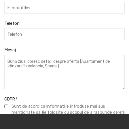
Telefon
Mesaj
GDPR
*
Sunt de acord ca informatiile introduse mai sus
mentionate sa fie folosite cu scopul de a raspunde cererii
formulate.