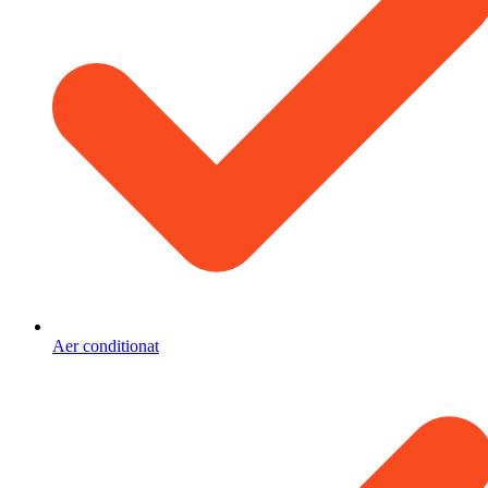
Aer conditionat