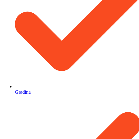
Gradina