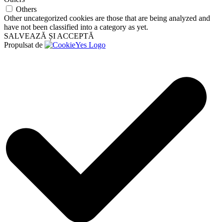
Others
Other uncategorized cookies are those that are being analyzed and
have not been classified into a category as yet.
SALVEAZĂ ȘI ACCEPTĂ
Propulsat de