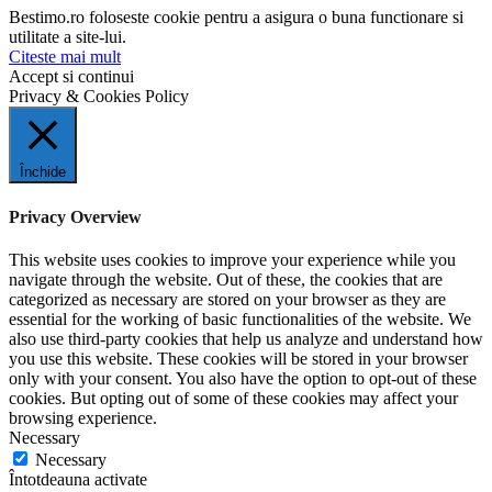
Bestimo.ro foloseste cookie pentru a asigura o buna functionare si
utilitate a site-lui.
Citeste mai mult
Accept si continui
Privacy & Cookies Policy
Închide
Privacy Overview
This website uses cookies to improve your experience while you
navigate through the website. Out of these, the cookies that are
categorized as necessary are stored on your browser as they are
essential for the working of basic functionalities of the website. We
also use third-party cookies that help us analyze and understand how
you use this website. These cookies will be stored in your browser
only with your consent. You also have the option to opt-out of these
cookies. But opting out of some of these cookies may affect your
browsing experience.
Necessary
Necessary
Întotdeauna activate