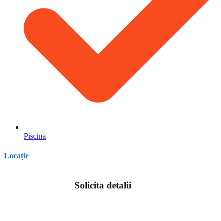
Piscina
Locație
Solicita detalii