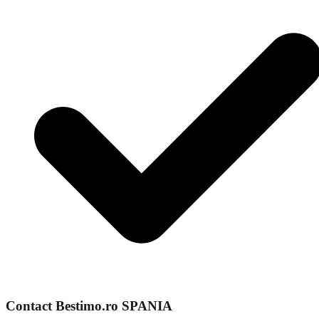
Contact Bestimo.ro SPANIA