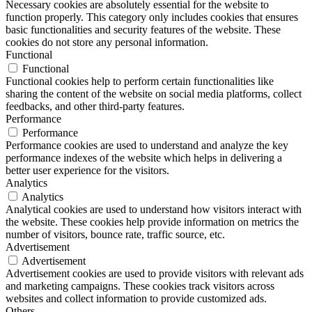
Necessary cookies are absolutely essential for the website to
function properly. This category only includes cookies that ensures
basic functionalities and security features of the website. These
cookies do not store any personal information.
Functional
Functional
Functional cookies help to perform certain functionalities like
sharing the content of the website on social media platforms, collect
feedbacks, and other third-party features.
Performance
Performance
Performance cookies are used to understand and analyze the key
performance indexes of the website which helps in delivering a
better user experience for the visitors.
Analytics
Analytics
Analytical cookies are used to understand how visitors interact with
the website. These cookies help provide information on metrics the
number of visitors, bounce rate, traffic source, etc.
Advertisement
Advertisement
Advertisement cookies are used to provide visitors with relevant ads
and marketing campaigns. These cookies track visitors across
websites and collect information to provide customized ads.
Others