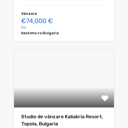
Vânzare
€74,000 €
De
bestimo.ro Bulgaria
Studio de vânzare Kaliakria Resort,
Topola, Bulgaria