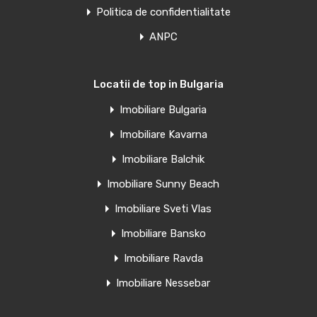
Politica de confidentialitate
ANPC
Locatii de top in Bulgaria
Imobiliare Bulgaria
Imobiliare Kavarna
Imobiliare Balchik
Imobiliare Sunny Beach
Imobiliare Sveti Vlas
Imobiliare Bansko
Imobiliare Ravda
Imobiliare Nessebar