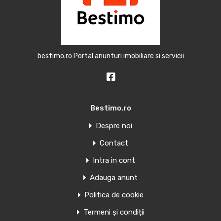
bestimo.ro Portal anunturi imobiliare si servicii
Bestimo.ro
Despre noi
Contact
Intra in cont
Adauga anunt
Politica de cookie
Termeni și condiții