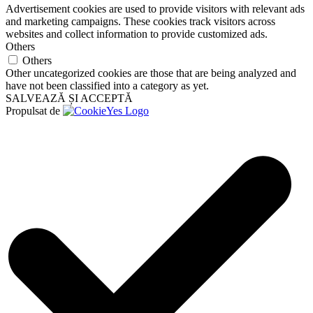
Advertisement cookies are used to provide visitors with relevant ads
and marketing campaigns. These cookies track visitors across
websites and collect information to provide customized ads.
Others
Others
Other uncategorized cookies are those that are being analyzed and
have not been classified into a category as yet.
SALVEAZĂ ȘI ACCEPTĂ
Propulsat de