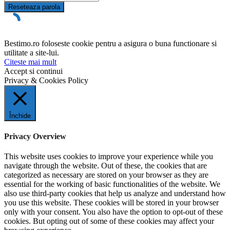
Reseteaza parola
Bestimo.ro foloseste cookie pentru a asigura o buna functionare si
utilitate a site-lui.
Citeste mai mult
Accept si continui
Privacy & Cookies Policy
Închide
Privacy Overview
This website uses cookies to improve your experience while you
navigate through the website. Out of these, the cookies that are
categorized as necessary are stored on your browser as they are
essential for the working of basic functionalities of the website. We
also use third-party cookies that help us analyze and understand how
you use this website. These cookies will be stored in your browser
only with your consent. You also have the option to opt-out of these
cookies. But opting out of some of these cookies may affect your