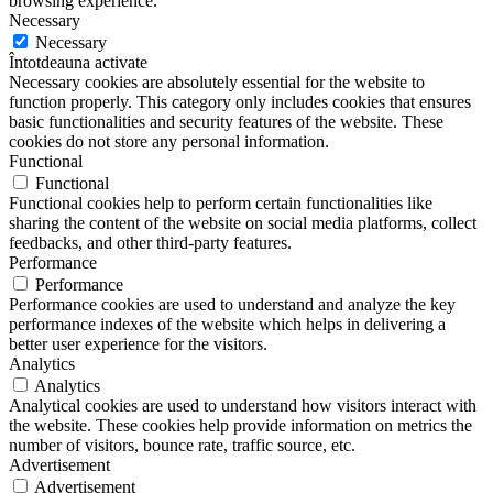
browsing experience.
Necessary
Necessary
Întotdeauna activate
Necessary cookies are absolutely essential for the website to
function properly. This category only includes cookies that ensures
basic functionalities and security features of the website. These
cookies do not store any personal information.
Functional
Functional
Functional cookies help to perform certain functionalities like
sharing the content of the website on social media platforms, collect
feedbacks, and other third-party features.
Performance
Performance
Performance cookies are used to understand and analyze the key
performance indexes of the website which helps in delivering a
better user experience for the visitors.
Analytics
Analytics
Analytical cookies are used to understand how visitors interact with
the website. These cookies help provide information on metrics the
number of visitors, bounce rate, traffic source, etc.
Advertisement
Advertisement