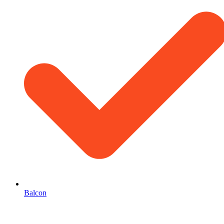
Balcon