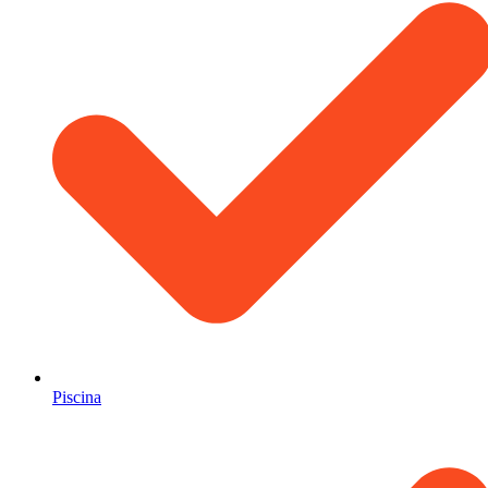
Piscina