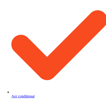
Aer conditionat