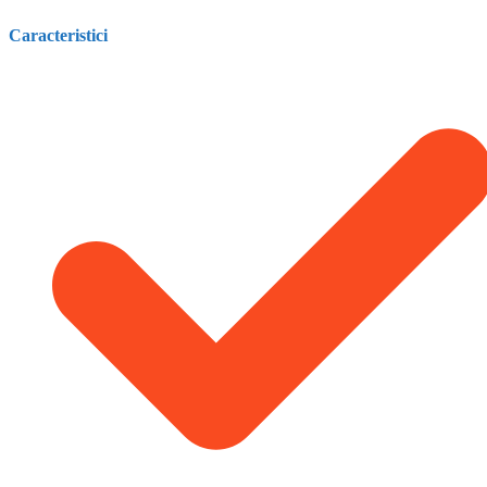
Caracteristici