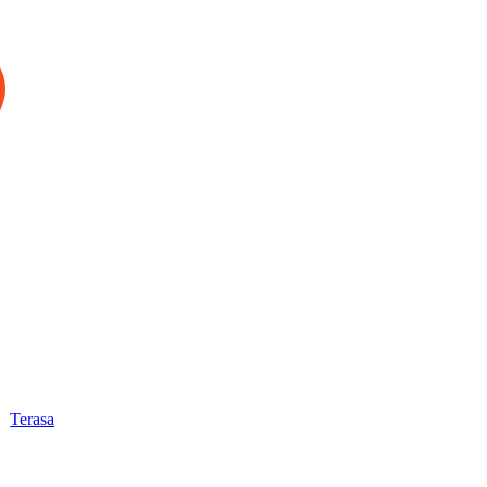
Terasa