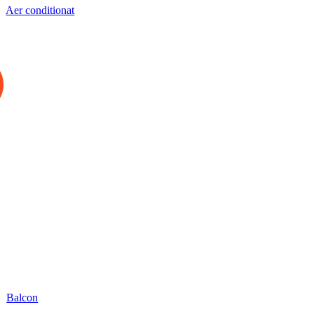
Aer conditionat
Balcon