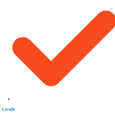
Locație