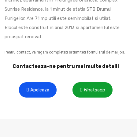
Sunrise Residence, la 1 minut de statia STB Drumul
Funigeilor. Are 71 mp utili este semimobilat si utilat.
Blocul este construit in anul 2013 si apartamentul este
proaspat renovat.
Pentru contact, va rugam completati si trimiteti formularul de mai jos.
Contacteaza-ne pentru mai multe detalii
Apeleaza
Whatsapp