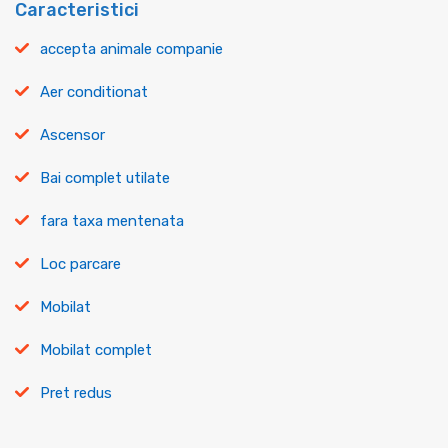
Caracteristici
accepta animale companie
Aer conditionat
Ascensor
Bai complet utilate
fara taxa mentenata
Loc parcare
Mobilat
Mobilat complet
Pret redus