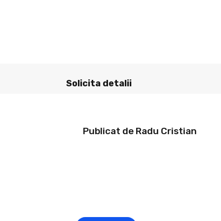
Solicita detalii
Publicat de Radu Cristian