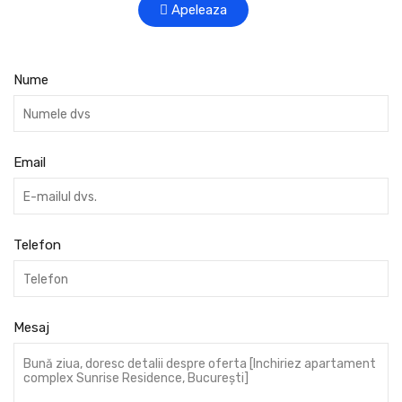
Apeleaza
Nume
Email
Telefon
Mesaj