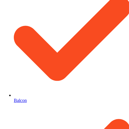
Balcon