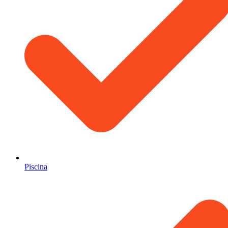
Piscina