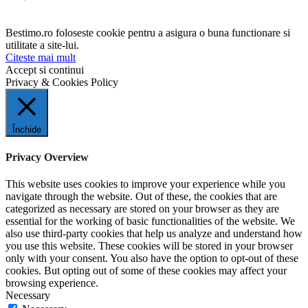
Bestimo.ro foloseste cookie pentru a asigura o buna functionare si
utilitate a site-lui.
Citeste mai mult
Accept si continui
Privacy & Cookies Policy
Închide
Privacy Overview
This website uses cookies to improve your experience while you
navigate through the website. Out of these, the cookies that are
categorized as necessary are stored on your browser as they are
essential for the working of basic functionalities of the website. We
also use third-party cookies that help us analyze and understand how
you use this website. These cookies will be stored in your browser
only with your consent. You also have the option to opt-out of these
cookies. But opting out of some of these cookies may affect your
browsing experience.
Necessary