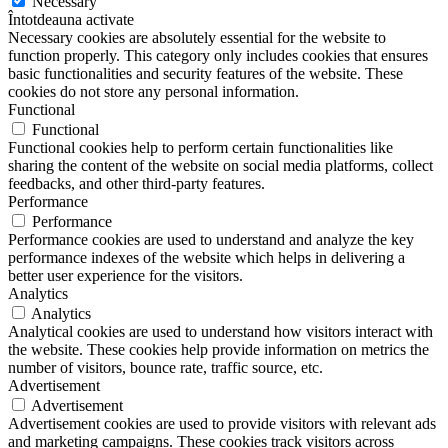
Necessary
Întotdeauna activate
Necessary cookies are absolutely essential for the website to
function properly. This category only includes cookies that ensures
basic functionalities and security features of the website. These
cookies do not store any personal information.
Functional
Functional
Functional cookies help to perform certain functionalities like
sharing the content of the website on social media platforms, collect
feedbacks, and other third-party features.
Performance
Performance
Performance cookies are used to understand and analyze the key
performance indexes of the website which helps in delivering a
better user experience for the visitors.
Analytics
Analytics
Analytical cookies are used to understand how visitors interact with
the website. These cookies help provide information on metrics the
number of visitors, bounce rate, traffic source, etc.
Advertisement
Advertisement
Advertisement cookies are used to provide visitors with relevant ads
and marketing campaigns. These cookies track visitors across