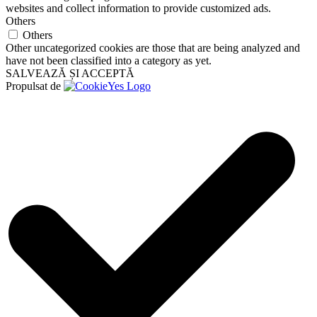
websites and collect information to provide customized ads.
Others
Others
Other uncategorized cookies are those that are being analyzed and
have not been classified into a category as yet.
SALVEAZĂ ȘI ACCEPTĂ
Propulsat de