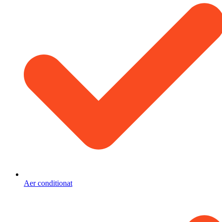
Aer conditionat