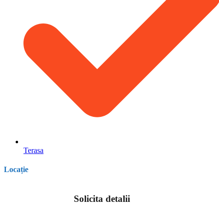
Terasa
Locație
Solicita detalii