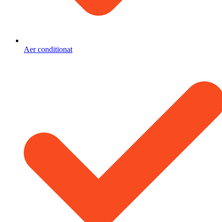
Aer conditionat