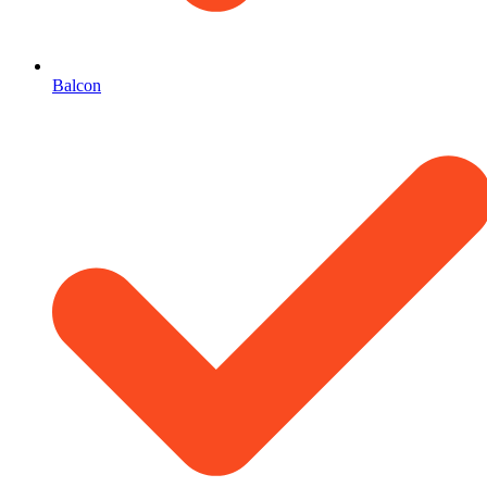
Balcon