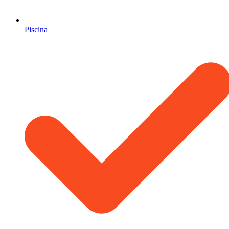
Piscina