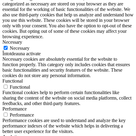
categorized as necessary are stored on your browser as they are
essential for the working of basic functionalities of the website. We
also use third-party cookies that help us analyze and understand how
you use this website. These cookies will be stored in your browser
only with your consent. You also have the option to opt-out of these
cookies. But opting out of some of these cookies may affect your
browsing experience.
Necessary
Necessary
Întotdeauna activate
Necessary cookies are absolutely essential for the website to
function properly. This category only includes cookies that ensures
basic functionalities and security features of the website. These
cookies do not store any personal information.
Functional
Functional
Functional cookies help to perform certain functionalities like
sharing the content of the website on social media platforms, collect
feedbacks, and other third-party features.
Performance
Performance
Performance cookies are used to understand and analyze the key
performance indexes of the website which helps in delivering a
better user experience for the visitors.