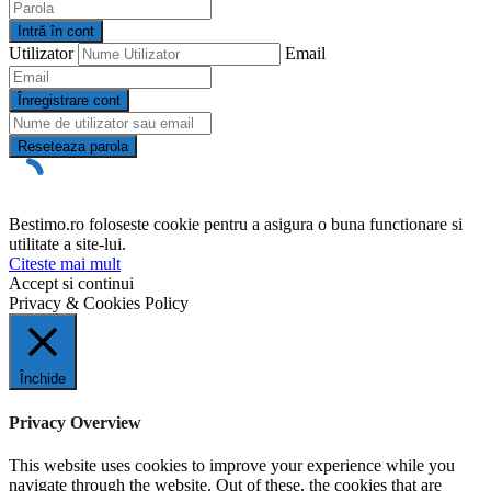
Intră în cont
Utilizator
Email
Înregistrare cont
Reseteaza parola
Bestimo.ro foloseste cookie pentru a asigura o buna functionare si
utilitate a site-lui.
Citeste mai mult
Accept si continui
Privacy & Cookies Policy
Închide
Privacy Overview
This website uses cookies to improve your experience while you
navigate through the website. Out of these, the cookies that are