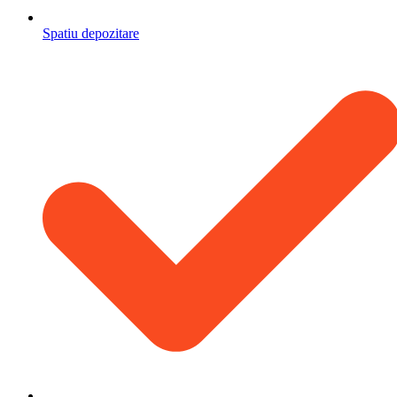
Spatiu depozitare