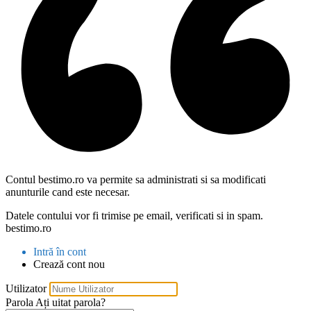
Contul bestimo.ro va permite sa administrati si sa modificati
anunturile cand este necesar.
Datele contului vor fi trimise pe email, verificati si in spam.
bestimo.ro
Intră în cont
Crează cont nou
Utilizator
Parola
Ați uitat parola?