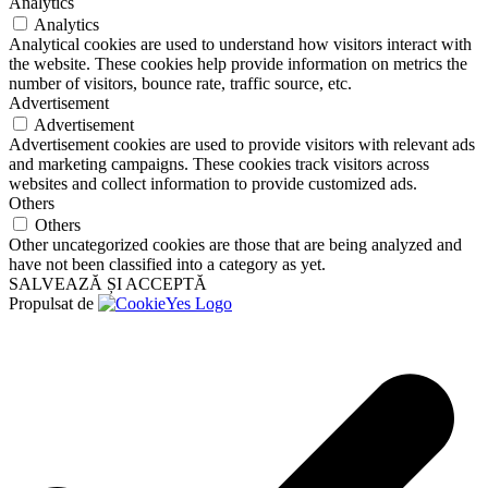
Analytics
Analytics
Analytical cookies are used to understand how visitors interact with
the website. These cookies help provide information on metrics the
number of visitors, bounce rate, traffic source, etc.
Advertisement
Advertisement
Advertisement cookies are used to provide visitors with relevant ads
and marketing campaigns. These cookies track visitors across
websites and collect information to provide customized ads.
Others
Others
Other uncategorized cookies are those that are being analyzed and
have not been classified into a category as yet.
SALVEAZĂ ȘI ACCEPTĂ
Propulsat de