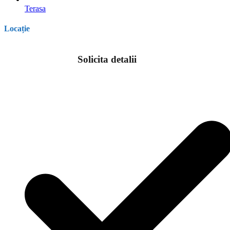
Terasa
Locație
Solicita detalii