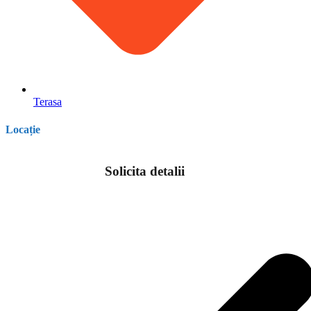
Terasa
Locație
Solicita detalii