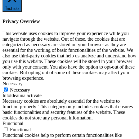
Închide
Privacy Overview
This website uses cookies to improve your experience while you
navigate through the website. Out of these, the cookies that are
categorized as necessary are stored on your browser as they are
essential for the working of basic functionalities of the website. We
also use third-party cookies that help us analyze and understand how
you use this website. These cookies will be stored in your browser
only with your consent. You also have the option to opt-out of these
cookies. But opting out of some of these cookies may affect your
browsing experience.
Necessary
Necessary
Întotdeauna activate
Necessary cookies are absolutely essential for the website to
function properly. This category only includes cookies that ensures
basic functionalities and security features of the website. These
cookies do not store any personal information.
Functional
Functional
Functional cookies help to perform certain functionalities like