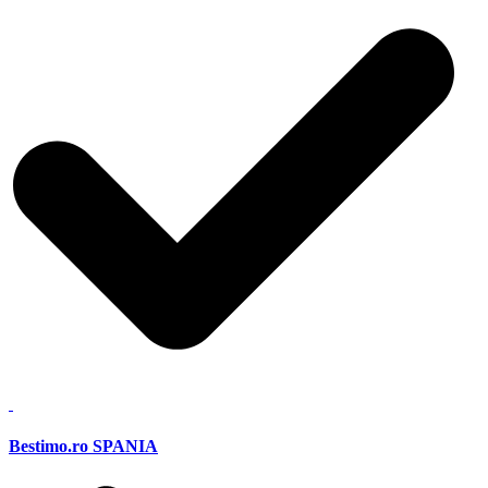
Bestimo.ro SPANIA