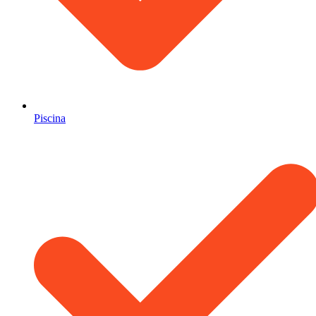
Piscina