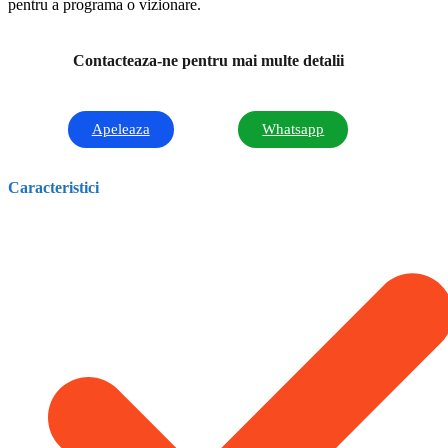
pentru a programa o vizionare.
Contacteaza-ne pentru mai multe detalii
Apeleaza
Whatsapp
Caracteristici