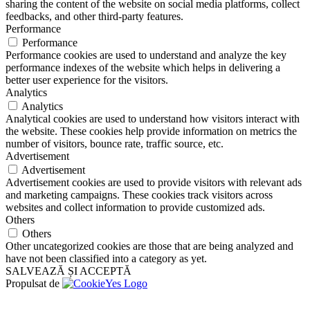
sharing the content of the website on social media platforms, collect
feedbacks, and other third-party features.
Performance
Performance
Performance cookies are used to understand and analyze the key
performance indexes of the website which helps in delivering a
better user experience for the visitors.
Analytics
Analytics
Analytical cookies are used to understand how visitors interact with
the website. These cookies help provide information on metrics the
number of visitors, bounce rate, traffic source, etc.
Advertisement
Advertisement
Advertisement cookies are used to provide visitors with relevant ads
and marketing campaigns. These cookies track visitors across
websites and collect information to provide customized ads.
Others
Others
Other uncategorized cookies are those that are being analyzed and
have not been classified into a category as yet.
SALVEAZĂ ȘI ACCEPTĂ
Propulsat de