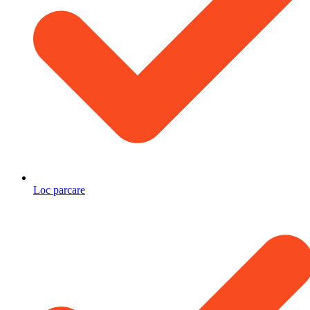
Loc parcare