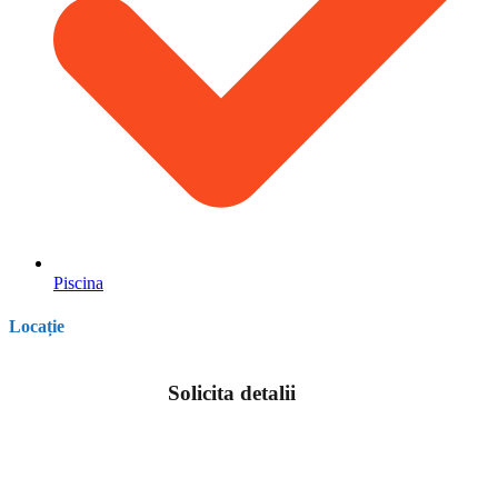
Piscina
Locație
Solicita detalii