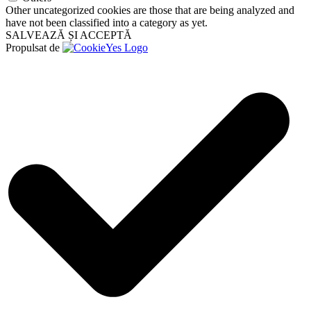
Other uncategorized cookies are those that are being analyzed and
have not been classified into a category as yet.
SALVEAZĂ ȘI ACCEPTĂ
Propulsat de