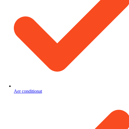
Aer conditionat