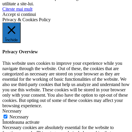
utilitate a site-lui.
Citeste mai mult
Accept si continui
Privacy & Cookies Policy
Închide
Privacy Overview
This website uses cookies to improve your experience while you
navigate through the website. Out of these, the cookies that are
categorized as necessary are stored on your browser as they are
essential for the working of basic functionalities of the website. We
also use third-party cookies that help us analyze and understand how
you use this website. These cookies will be stored in your browser
only with your consent. You also have the option to opt-out of these
cookies. But opting out of some of these cookies may affect your
browsing experience.
Necessary
Necessary
Întotdeauna activate
Necessary cookies are absolutely essential for the website to