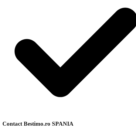
Contact Bestimo.ro SPANIA