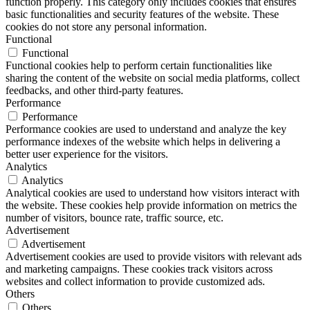
function properly. This category only includes cookies that ensures
basic functionalities and security features of the website. These
cookies do not store any personal information.
Functional
Functional
Functional cookies help to perform certain functionalities like
sharing the content of the website on social media platforms, collect
feedbacks, and other third-party features.
Performance
Performance
Performance cookies are used to understand and analyze the key
performance indexes of the website which helps in delivering a
better user experience for the visitors.
Analytics
Analytics
Analytical cookies are used to understand how visitors interact with
the website. These cookies help provide information on metrics the
number of visitors, bounce rate, traffic source, etc.
Advertisement
Advertisement
Advertisement cookies are used to provide visitors with relevant ads
and marketing campaigns. These cookies track visitors across
websites and collect information to provide customized ads.
Others
Others