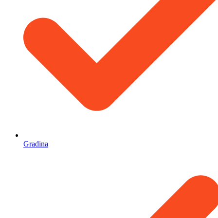
Gradina