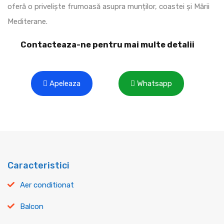
oferă o priveliște frumoasă asupra munților, coastei și Mării
Mediterane.
Contacteaza-ne pentru mai multe detalii
Apeleaza
Whatsapp
Caracteristici
Aer conditionat
Balcon