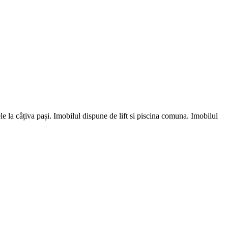
e la câțiva pași. Imobilul dispune de lift si piscina comuna. Imobilul