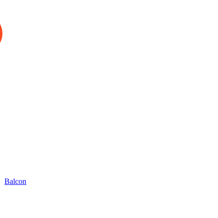
Balcon