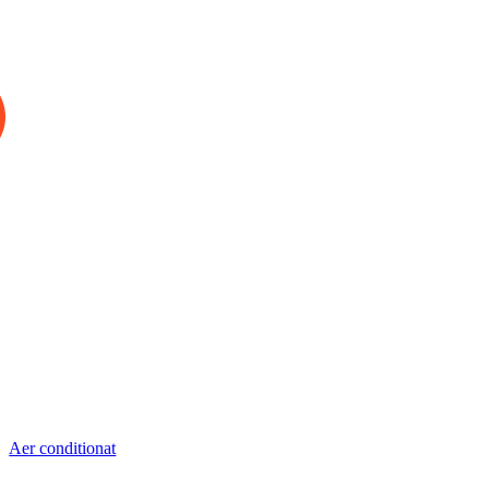
Aer conditionat