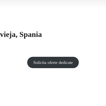
vieja, Spania
Solicita oferte dedicate