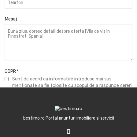
Mesaj
GDPR
*
Sunt de acord ca informatiile introduse mai sus
mentionate sa fie folosite cu scopul de a raspunde cererii
formulate.
Trimite mesaj
bestimo.ro Portal anunturi imobiliare si servicii