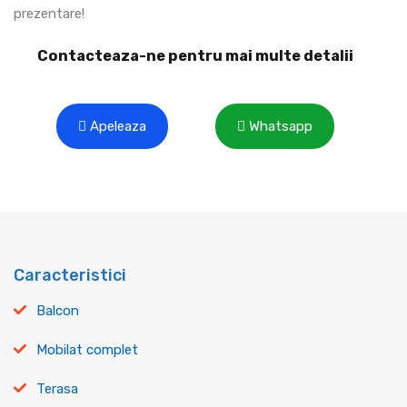
prezentare!
Contacteaza-ne pentru mai multe detalii
Apeleaza
Whatsapp
Caracteristici
Balcon
Mobilat complet
Terasa