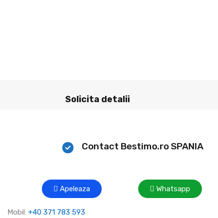
Solicita detalii
Contact Bestimo.ro SPANIA
Apeleaza
Whatsapp
Mobil:
+40 371 783 593