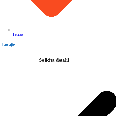
Terasa
Locație
Solicita detalii