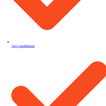
Aer conditionat