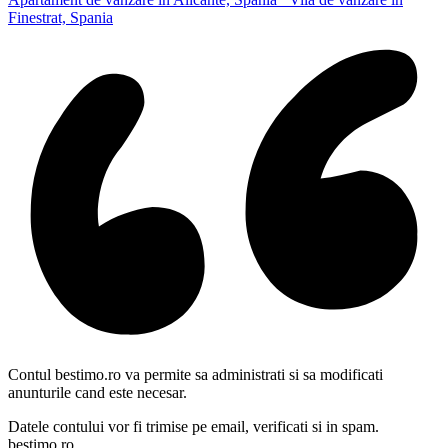
Finestrat, Spania
Contul bestimo.ro va permite sa administrati si sa modificati
anunturile cand este necesar.
Datele contului vor fi trimise pe email, verificati si in spam.
bestimo.ro