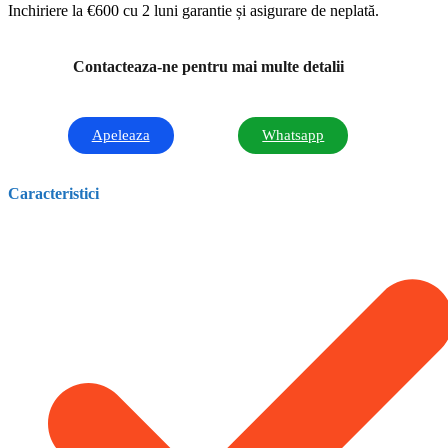
Inchiriere la €600 cu 2 luni garantie și asigurare de neplată.
Contacteaza-ne pentru mai multe detalii
Apeleaza
Whatsapp
Caracteristici