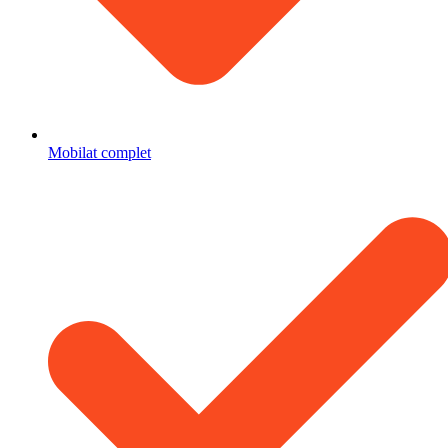
Mobilat complet