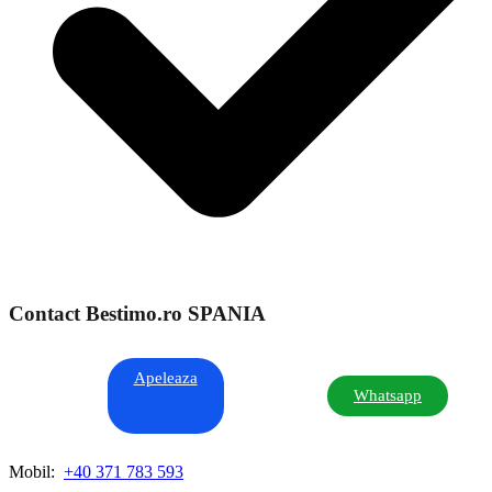
Contact Bestimo.ro SPANIA
Apeleaza
Whatsapp
Mobil:
+40 371 783 593