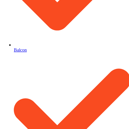
Balcon