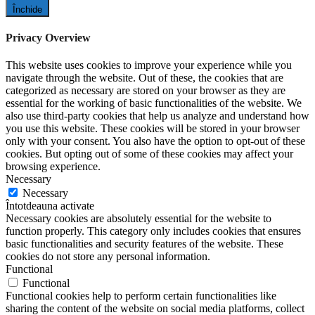
Închide
Privacy Overview
This website uses cookies to improve your experience while you
navigate through the website. Out of these, the cookies that are
categorized as necessary are stored on your browser as they are
essential for the working of basic functionalities of the website. We
also use third-party cookies that help us analyze and understand how
you use this website. These cookies will be stored in your browser
only with your consent. You also have the option to opt-out of these
cookies. But opting out of some of these cookies may affect your
browsing experience.
Necessary
Necessary
Întotdeauna activate
Necessary cookies are absolutely essential for the website to
function properly. This category only includes cookies that ensures
basic functionalities and security features of the website. These
cookies do not store any personal information.
Functional
Functional
Functional cookies help to perform certain functionalities like
sharing the content of the website on social media platforms, collect