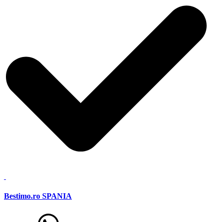
Bestimo.ro SPANIA