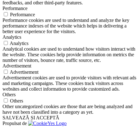
feedbacks, and other third-party features.
Performance
Performance
Performance cookies are used to understand and analyze the key
performance indexes of the website which helps in delivering a
better user experience for the visitors.
Analytics
Analytics
Analytical cookies are used to understand how visitors interact with
the website. These cookies help provide information on metrics the
number of visitors, bounce rate, traffic source, etc.
Advertisement
Advertisement
Advertisement cookies are used to provide visitors with relevant ads
and marketing campaigns. These cookies track visitors across
websites and collect information to provide customized ads.
Others
Others
Other uncategorized cookies are those that are being analyzed and
have not been classified into a category as yet.
SALVEAZĂ ȘI ACCEPTĂ
Propulsat de