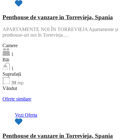
Penthouse de vanzare in Torrevieja, Spania
APARTAMENTE NOI ÎN TORREVIEJA Apartamente și
penthouse-uri noi în Torrevieja.…
Camere
1
Băi
1
Suprafață
39
mp
Văndut
Oferte similare
Vezi Oferta
Penthouse de vanzare in Torrevieja, Spania