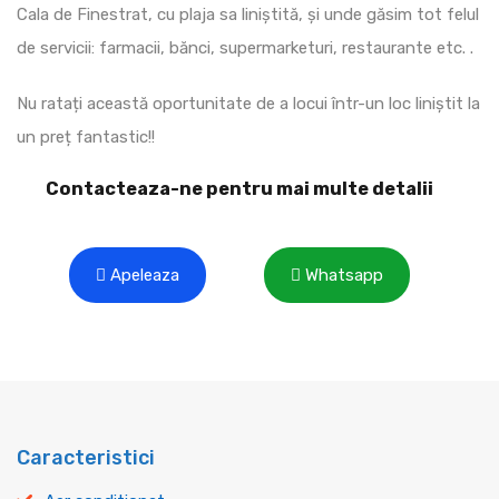
Cala de Finestrat, cu plaja sa liniștită, și unde găsim tot felul
de servicii: farmacii, bănci, supermarketuri, restaurante etc. .
Nu ratați această oportunitate de a locui într-un loc liniștit la
un preț fantastic!!
Contacteaza-ne pentru mai multe detalii
Apeleaza
Whatsapp
Caracteristici