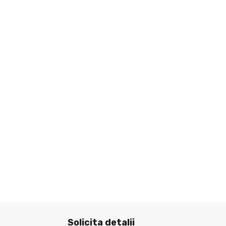
Solicita detalii