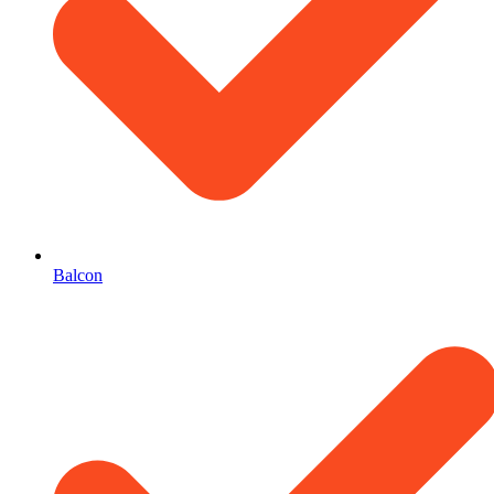
Balcon