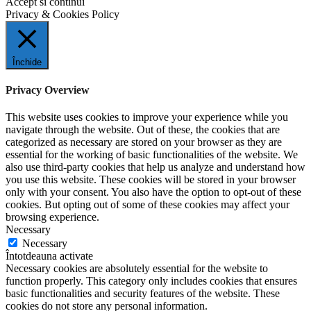
Accept si continui
Privacy & Cookies Policy
Închide
Privacy Overview
This website uses cookies to improve your experience while you
navigate through the website. Out of these, the cookies that are
categorized as necessary are stored on your browser as they are
essential for the working of basic functionalities of the website. We
also use third-party cookies that help us analyze and understand how
you use this website. These cookies will be stored in your browser
only with your consent. You also have the option to opt-out of these
cookies. But opting out of some of these cookies may affect your
browsing experience.
Necessary
Necessary
Întotdeauna activate
Necessary cookies are absolutely essential for the website to
function properly. This category only includes cookies that ensures
basic functionalities and security features of the website. These
cookies do not store any personal information.