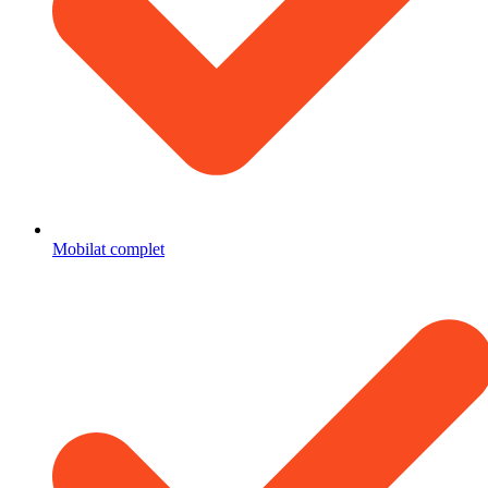
Mobilat complet