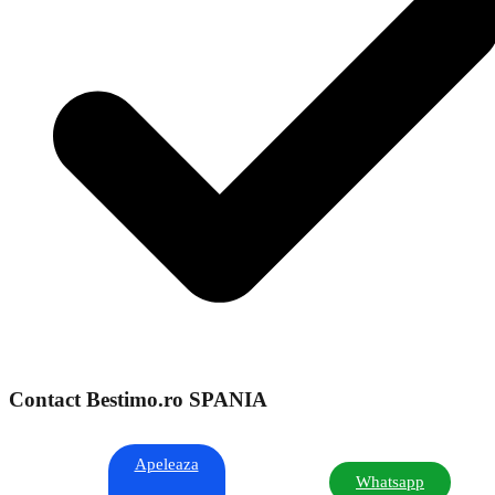
Contact Bestimo.ro SPANIA
Apeleaza
Whatsapp