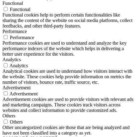
Functional
Functional
Functional cookies help to perform certain functionalities like
sharing the content of the website on social media platforms, collect
feedbacks, and other third-party features.
Performance
Performance
Performance cookies are used to understand and analyze the key
performance indexes of the website which helps in delivering a
better user experience for the visitors.
Analytics
Analytics
Analytical cookies are used to understand how visitors interact with
the website. These cookies help provide information on metrics the
number of visitors, bounce rate, traffic source, etc.
Advertisement
Advertisement
Advertisement cookies are used to provide visitors with relevant ads
and marketing campaigns. These cookies track visitors across
websites and collect information to provide customized ads.
Others
Others
Other uncategorized cookies are those that are being analyzed and
have not been classified into a category as yet.