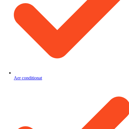
Aer conditionat