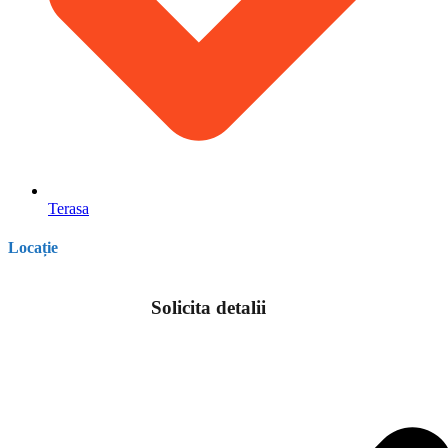
Terasa
Locație
Solicita detalii